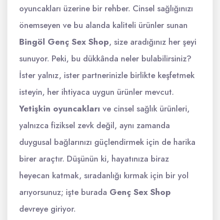
oyuncakları üzerine bir rehber. Cinsel sağlığınızı
önemseyen ve bu alanda kaliteli ürünler sunan
Bingöl Genç Sex Shop
, size aradığınız her şeyi
sunuyor. Peki, bu dükkânda neler bulabilirsiniz?
İster yalnız, ister partnerinizle birlikte keşfetmek
isteyin, her ihtiyaca uygun ürünler mevcut.
Yetişkin oyuncakları
ve cinsel sağlık ürünleri,
yalnızca fiziksel zevk değil, aynı zamanda
duygusal bağlarınızı güçlendirmek için de harika
birer araçtır. Düşünün ki, hayatınıza biraz
heyecan katmak, sıradanlığı kırmak için bir yol
arıyorsunuz; işte burada
Genç Sex Shop
devreye giriyor.