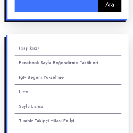
Arama:
(başlıksız)
Facebook Sayfa Beğendirme Taktikleri
Igtv Beğeni Yükseltme
Liste
Sayfa Listesi
Tumblr Takipçi Hilesi En İyi