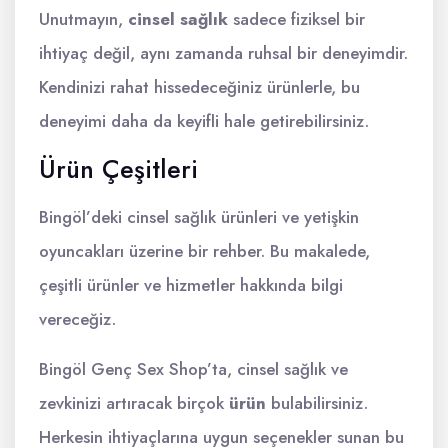
Unutmayın,
cinsel sağlık
sadece fiziksel bir
ihtiyaç değil, aynı zamanda ruhsal bir deneyimdir.
Kendinizi rahat hissedeceğiniz ürünlerle, bu
deneyimi daha da keyifli hale getirebilirsiniz.
Ürün Çeşitleri
Bingöl’deki cinsel sağlık ürünleri ve yetişkin
oyuncakları üzerine bir rehber. Bu makalede,
çeşitli ürünler ve hizmetler hakkında bilgi
vereceğiz.
Bingöl Genç Sex Shop’ta, cinsel sağlık ve
zevkinizi artıracak birçok
ürün
bulabilirsiniz.
Herkesin ihtiyaçlarına uygun seçenekler sunan bu