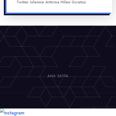
Twitter Izlenme Arttırma Hilesi Ücretsiz
ANA SAYFA