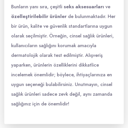
Bunların yanı sıra, çeşitli
seks aksesuarları
ve
özelleştirilebilir ürünler
de bulunmaktadır. Her
bir ürün, kalite ve güvenlik standartlarına uygun
olarak seçilmiştir. Örneğin, cinsel sağlık ürünleri,
kullanıcıların sağlığını korumak amacıyla
dermatolojik olarak test edilmiştir. Alışveriş
yaparken, ürünlerin özelliklerini dikkatlice
incelemek önemlidir; böylece, ihtiyaçlarınıza en
uygun seçeneği bulabilirsiniz. Unutmayın, cinsel
sağlık ürünleri sadece zevk değil, aynı zamanda
sağlığınız için de önemlidir!