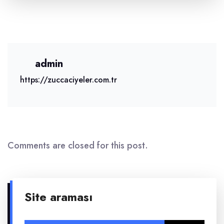
admin
https://zuccaciyeler.com.tr
Comments are closed for this post.
Site araması