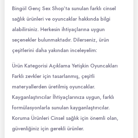
Bingöl Genç Sex Shop’ta sunulan farklı cinsel
sağlık ürünleri ve oyuncaklar hakkında bilgi
alabilirsiniz. Herkesin ihtiyaçlarına uygun
seçenekler bulunmaktadır. Dilerseniz, ürün
çeşitlerini daha yakından inceleyelim:
Ürün Kategorisi Açıklama Yetişkin Oyuncakları
Farklı zevkler için tasarlanmış, çeşitli
materyallerden üretilmiş oyuncaklar.
Kayganlaştırıcılar İhtiyaçlarınıza uygun, farklı
formülasyonlarla sunulan kayganlaştırıcılar.
Koruma Ürünleri Cinsel sağlık için önemli olan,
güvenliğiniz için gerekli ürünler.