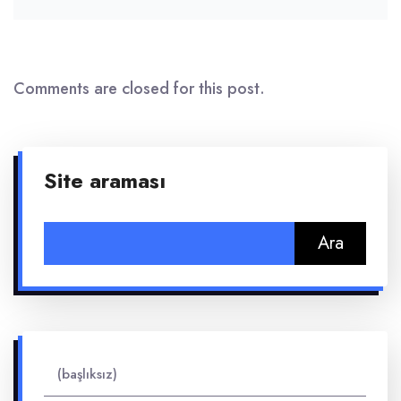
Comments are closed for this post.
Site araması
Arama:
(başlıksız)