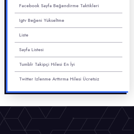
Facebook Sayfa Beğendirme Taktikleri
Igtv Beğeni Yükseltme
Liste
Sayfa Listesi
Tumblr Takipçi Hilesi En İyi
Twitter Izlenme Arttırma Hilesi Ücretsiz