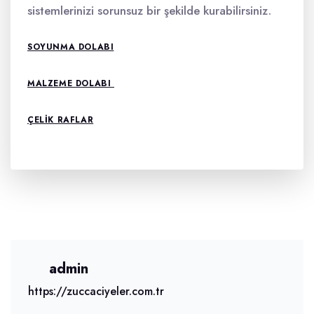
sistemlerinizi sorunsuz bir şekilde kurabilirsiniz.
SOYUNMA DOLABI
MALZEME DOLABI
ÇELIK RAFLAR
admin
https://zuccaciyeler.com.tr