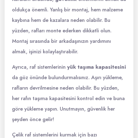
oldukça önemli. Yanlış bir montaj, hem malzeme
kaybına hem de kazalara neden olabilir. Bu
yüzden, rafları monte ederken dikkatli olun.
Montaj sırasında bir arkadaşınızın yardımını
almak, işinizi kolaylaştırabilir.
Ayrıca, raf sistemlerinin
yük taşıma kapasitesini
da göz önünde bulundurmalısınız. Aşırı yükleme,
rafların devrilmesine neden olabilir. Bu yüzden,
her rafın taşıma kapasitesini kontrol edin ve buna
göre yükleme yapın. Unutmayın, güvenlik her
şeyden önce gelir!
Çelik raf sistemlerini kurmak için bazı