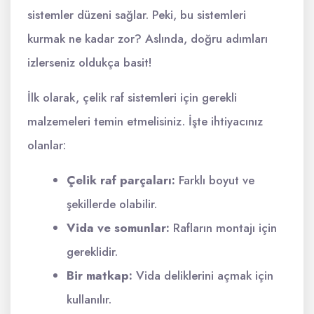
sistemler düzeni sağlar. Peki, bu sistemleri
kurmak ne kadar zor? Aslında, doğru adımları
izlerseniz oldukça basit!
İlk olarak, çelik raf sistemleri için gerekli
malzemeleri temin etmelisiniz. İşte ihtiyacınız
olanlar:
Çelik raf parçaları:
Farklı boyut ve
şekillerde olabilir.
Vida ve somunlar:
Rafların montajı için
gereklidir.
Bir matkap:
Vida deliklerini açmak için
kullanılır.