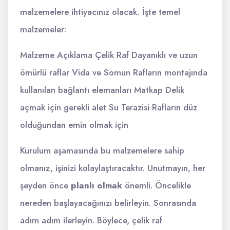
malzemelere ihtiyacınız olacak. İşte temel
malzemeler:
Malzeme Açıklama Çelik Raf Dayanıklı ve uzun
ömürlü raflar Vida ve Somun Rafların montajında
kullanılan bağlantı elemanları Matkap Delik
açmak için gerekli alet Su Terazisi Rafların düz
olduğundan emin olmak için
Kurulum aşamasında bu malzemelere sahip
olmanız, işinizi kolaylaştıracaktır. Unutmayın, her
şeyden önce
planlı olmak
önemli. Öncelikle
nereden başlayacağınızı belirleyin. Sonrasında
adım adım ilerleyin. Böylece, çelik raf