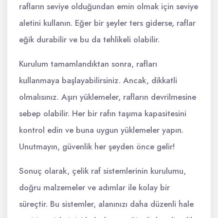
rafların seviye olduğundan emin olmak için seviye
aletini kullanın. Eğer bir şeyler ters giderse, raflar
eğik durabilir ve bu da tehlikeli olabilir.
Kurulum tamamlandıktan sonra, rafları
kullanmaya başlayabilirsiniz. Ancak, dikkatli
olmalısınız. Aşırı yüklemeler, rafların devrilmesine
sebep olabilir. Her bir rafın taşıma kapasitesini
kontrol edin ve buna uygun yüklemeler yapın.
Unutmayın, güvenlik her şeyden önce gelir!
Sonuç olarak, çelik raf sistemlerinin kurulumu,
doğru malzemeler ve adımlar ile kolay bir
süreçtir. Bu sistemler, alanınızı daha düzenli hale