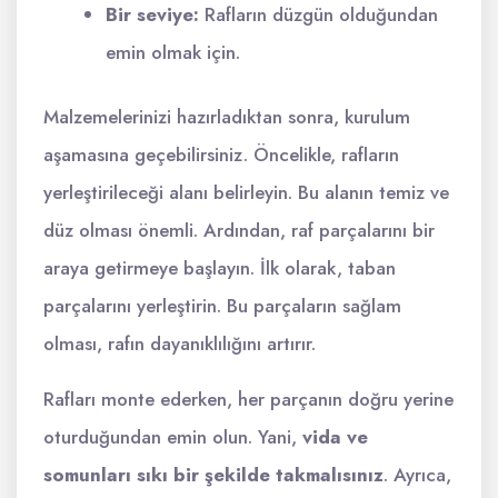
Bir seviye:
Rafların düzgün olduğundan
emin olmak için.
Malzemelerinizi hazırladıktan sonra, kurulum
aşamasına geçebilirsiniz. Öncelikle, rafların
yerleştirileceği alanı belirleyin. Bu alanın temiz ve
düz olması önemli. Ardından, raf parçalarını bir
araya getirmeye başlayın. İlk olarak, taban
parçalarını yerleştirin. Bu parçaların sağlam
olması, rafın dayanıklılığını artırır.
Rafları monte ederken, her parçanın doğru yerine
oturduğundan emin olun. Yani,
vida ve
somunları sıkı bir şekilde takmalısınız
. Ayrıca,