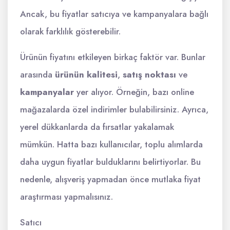
Ancak, bu fiyatlar satıcıya ve kampanyalara bağlı
olarak farklılık gösterebilir.
Ürünün fiyatını etkileyen birkaç faktör var. Bunlar
arasında
ürünün kalitesi
,
satış noktası
ve
kampanyalar
yer alıyor. Örneğin, bazı online
mağazalarda özel indirimler bulabilirsiniz. Ayrıca,
yerel dükkanlarda da fırsatlar yakalamak
mümkün. Hatta bazı kullanıcılar, toplu alımlarda
daha uygun fiyatlar bulduklarını belirtiyorlar. Bu
nedenle, alışveriş yapmadan önce mutlaka fiyat
araştırması yapmalısınız.
Satıcı