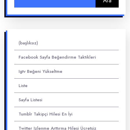
(başlıksız)
Facebook Sayfa Beğendirme Taktikleri
Igtv Beğeni Yükseltme
Liste
Sayfa Listesi
Tumblr Takipçi Hilesi En İyi
Twitter Izlenme Arttırma Hilesi Ücretsiz