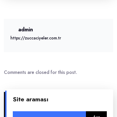
admin
https://zuccaciyeler.com.tr
Comments are closed for this post.
Site araması
Arama: