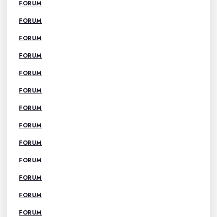
FORUM
FORUM
FORUM
FORUM
FORUM
FORUM
FORUM
FORUM
FORUM
FORUM
FORUM
FORUM
FORUM