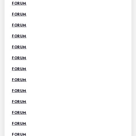
FORUM
FORUM
FORUM
FORUM
FORUM
FORUM
FORUM
FORUM
FORUM
FORUM
FORUM
FORUM
FORUM