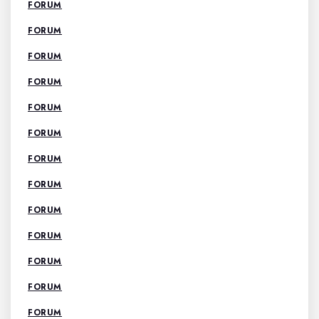
FORUM
FORUM
FORUM
FORUM
FORUM
FORUM
FORUM
FORUM
FORUM
FORUM
FORUM
FORUM
FORUM