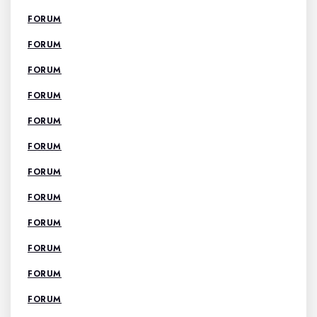
FORUM
FORUM
FORUM
FORUM
FORUM
FORUM
FORUM
FORUM
FORUM
FORUM
FORUM
FORUM