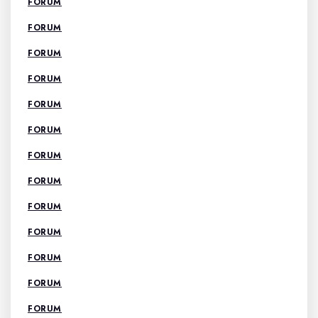
FORUM
FORUM
FORUM
FORUM
FORUM
FORUM
FORUM
FORUM
FORUM
FORUM
FORUM
FORUM
FORUM