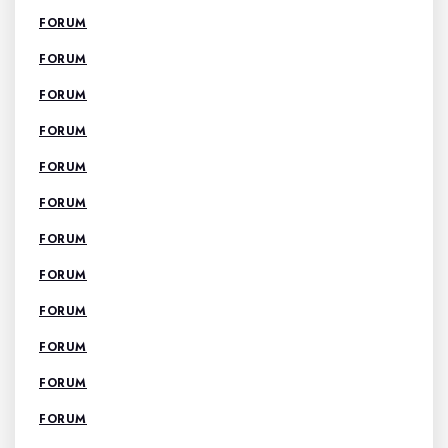
FORUM
FORUM
FORUM
FORUM
FORUM
FORUM
FORUM
FORUM
FORUM
FORUM
FORUM
FORUM