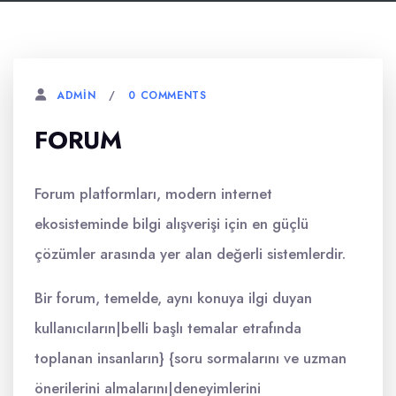
0 COMMENTS
ADMIN
FORUM
Forum platformları, modern internet
ekosisteminde bilgi alışverişi için en güçlü
çözümler arasında yer alan değerli sistemlerdir.
Bir forum, temelde, aynı konuya ilgi duyan
kullanıcıların|belli başlı temalar etrafında
toplanan insanların} {soru sormalarını ve uzman
önerilerini almalarını|deneyimlerini