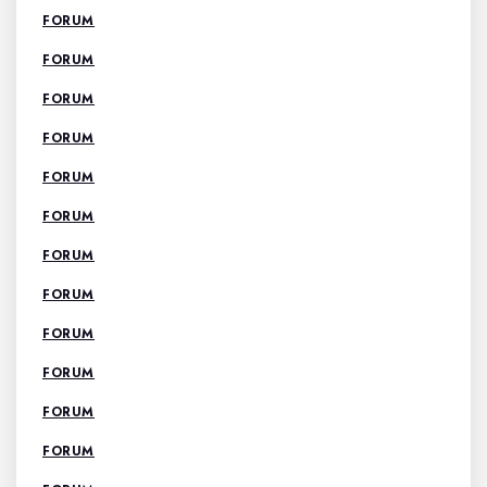
FORUM
FORUM
FORUM
FORUM
FORUM
FORUM
FORUM
FORUM
FORUM
FORUM
FORUM
FORUM