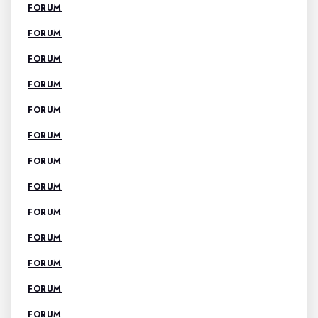
FORUM
FORUM
FORUM
FORUM
FORUM
FORUM
FORUM
FORUM
FORUM
FORUM
FORUM
FORUM
FORUM