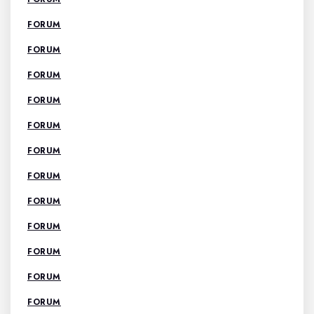
FORUM
FORUM
FORUM
FORUM
FORUM
FORUM
FORUM
FORUM
FORUM
FORUM
FORUM
FORUM