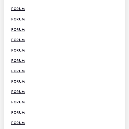
FORUM
FORUM
FORUM
FORUM
FORUM
FORUM
FORUM
FORUM
FORUM
FORUM
FORUM
FORUM