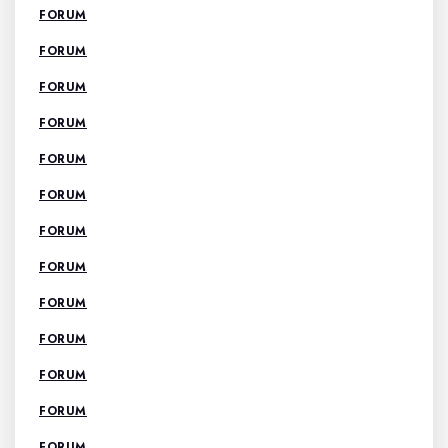
FORUM
FORUM
FORUM
FORUM
FORUM
FORUM
FORUM
FORUM
FORUM
FORUM
FORUM
FORUM
FORUM