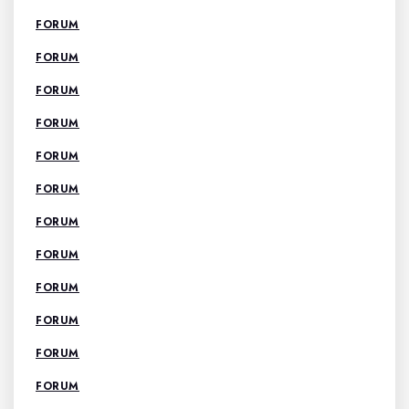
FORUM
FORUM
FORUM
FORUM
FORUM
FORUM
FORUM
FORUM
FORUM
FORUM
FORUM
FORUM