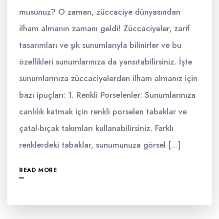
musunuz? O zaman, züccaciye dünyasından
ilham almanın zamanı geldi! Züccaciyeler, zarif
tasarımları ve şık sunumlarıyla bilinirler ve bu
özellikleri sunumlarınıza da yansıtabilirsiniz. İşte
sunumlarınıza züccaciyelerden ilham almanız için
bazı ipuçları: 1. Renkli Porselenler: Sunumlarınıza
canlılık katmak için renkli porselen tabaklar ve
çatal-bıçak takımları kullanabilirsiniz. Farklı
renklerdeki tabaklar, sunumunuza görsel […]
READ MORE