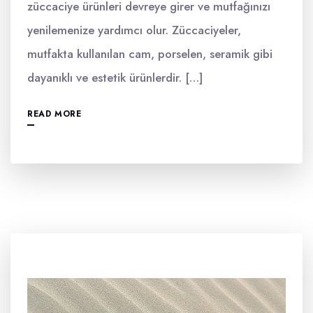
züccaciye ürünleri devreye girer ve mutfağınızı
yenilemenize yardımcı olur. Züccaciyeler,
mutfakta kullanılan cam, porselen, seramik gibi
dayanıklı ve estetik ürünlerdir. […]
READ MORE