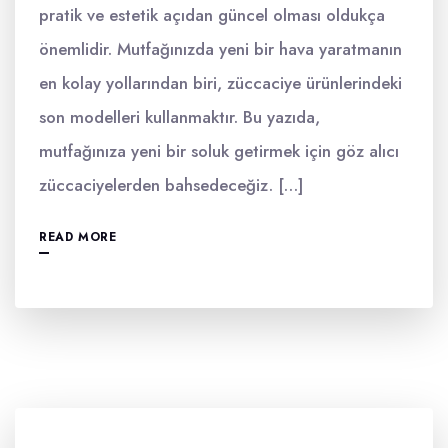
pratik ve estetik açıdan güncel olması oldukça
önemlidir. Mutfağınızda yeni bir hava yaratmanın
en kolay yollarından biri, züccaciye ürünlerindeki
son modelleri kullanmaktır. Bu yazıda,
mutfağınıza yeni bir soluk getirmek için göz alıcı
züccaciyelerden bahsedeceğiz. […]
READ MORE