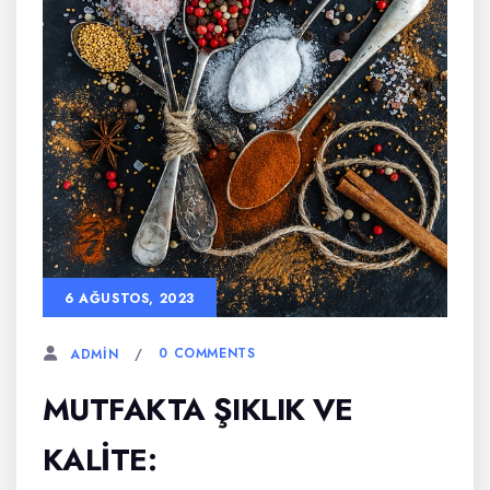
6 AĞUSTOS, 2023
0 COMMENTS
ADMIN
MUTFAKTA ŞIKLIK VE
KALITE: