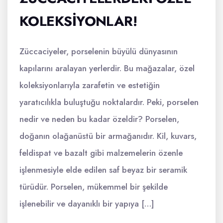
KOLEKSIYONLAR!
Züccaciyeler, porselenin büyülü dünyasının
kapılarını aralayan yerlerdir. Bu mağazalar, özel
koleksiyonlarıyla zarafetin ve estetiğin
yaratıcılıkla buluştuğu noktalardır. Peki, porselen
nedir ve neden bu kadar özeldir? Porselen,
doğanın olağanüstü bir armağanıdır. Kil, kuvars,
feldispat ve bazalt gibi malzemelerin özenle
işlenmesiyle elde edilen saf beyaz bir seramik
türüdür. Porselen, mükemmel bir şekilde
işlenebilir ve dayanıklı bir yapıya […]