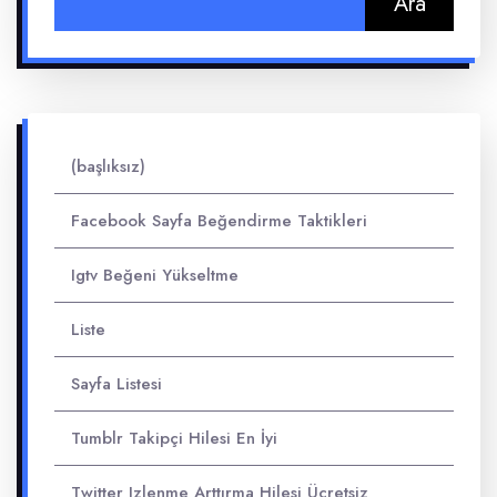
(başlıksız)
Facebook Sayfa Beğendirme Taktikleri
Igtv Beğeni Yükseltme
Liste
Sayfa Listesi
Tumblr Takipçi Hilesi En İyi
Twitter Izlenme Arttırma Hilesi Ücretsiz