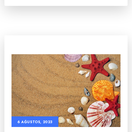
6 AĞUSTOS, 2023