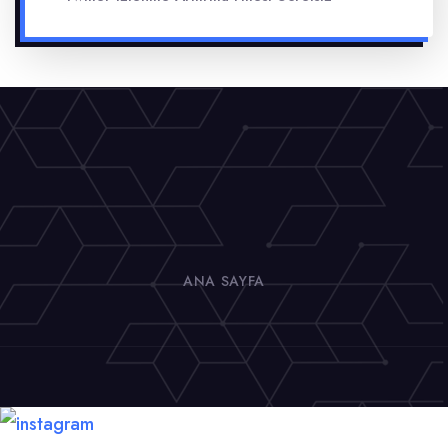
ANA SAYFA