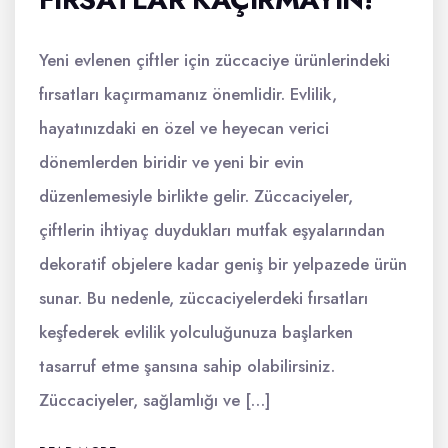
Yeni evlenen çiftler için züccaciye ürünlerindeki
fırsatları kaçırmamanız önemlidir. Evlilik,
hayatınızdaki en özel ve heyecan verici
dönemlerden biridir ve yeni bir evin
düzenlemesiyle birlikte gelir. Züccaciyeler,
çiftlerin ihtiyaç duydukları mutfak eşyalarından
dekoratif objelere kadar geniş bir yelpazede ürün
sunar. Bu nedenle, züccaciyelerdeki fırsatları
keşfederek evlilik yolculuğunuza başlarken
tasarruf etme şansına sahip olabilirsiniz.
Züccaciyeler, sağlamlığı ve […]