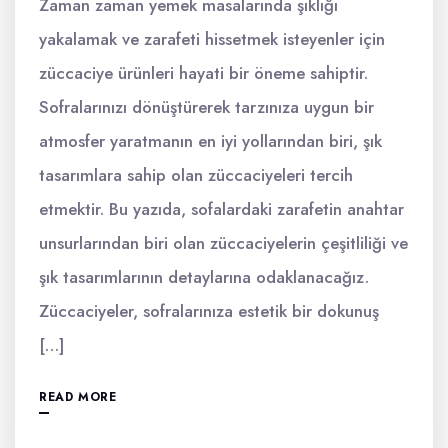
Zaman zaman yemek masalarında şıklığı
yakalamak ve zarafeti hissetmek isteyenler için
züccaciye ürünleri hayati bir öneme sahiptir.
Sofralarınızı dönüştürerek tarzınıza uygun bir
atmosfer yaratmanın en iyi yollarından biri, şık
tasarımlara sahip olan züccaciyeleri tercih
etmektir. Bu yazıda, sofalardaki zarafetin anahtar
unsurlarından biri olan züccaciyelerin çeşitliliği ve
şık tasarımlarının detaylarına odaklanacağız.
Züccaciyeler, sofralarınıza estetik bir dokunuş
[…]
READ MORE