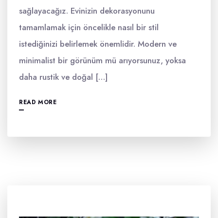
sağlayacağız. Evinizin dekorasyonunu
tamamlamak için öncelikle nasıl bir stil
istediğinizi belirlemek önemlidir. Modern ve
minimalist bir görünüm mü arıyorsunuz, yoksa
daha rustik ve doğal […]
READ MORE