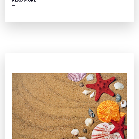
READ MORE