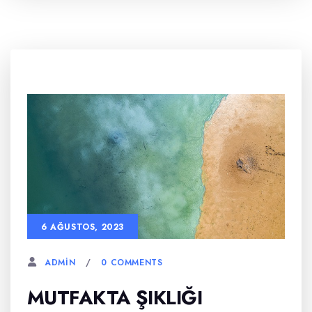
6 AĞUSTOS, 2023
0 COMMENTS
ADMIN
MUTFAKTA ŞIKLIĞI