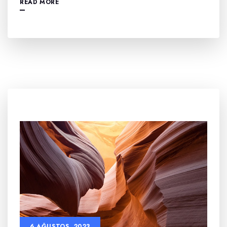
READ MORE
6 AĞUSTOS, 2023