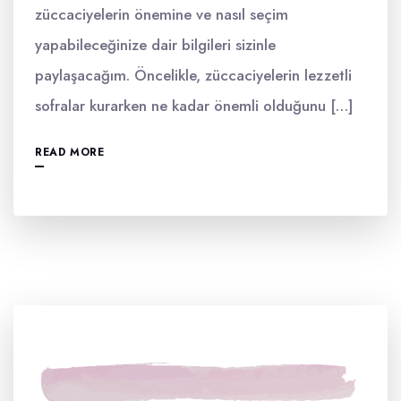
züccaciyelerin önemine ve nasıl seçim
yapabileceğinize dair bilgileri sizinle
paylaşacağım. Öncelikle, züccaciyelerin lezzetli
sofralar kurarken ne kadar önemli olduğunu […]
READ MORE