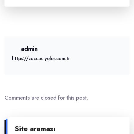
admin
https://zuccaciyeler.com.tr
Comments are closed for this post.
Site araması