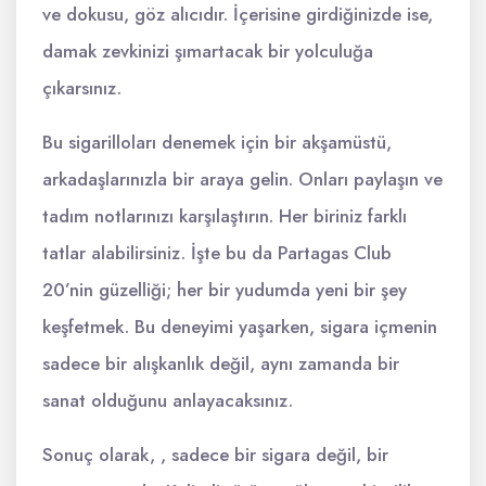
ve dokusu, göz alıcıdır. İçerisine girdiğinizde ise,
damak zevkinizi şımartacak bir yolculuğa
çıkarsınız.
Bu sigarilloları denemek için bir akşamüstü,
arkadaşlarınızla bir araya gelin. Onları paylaşın ve
tadım notlarınızı karşılaştırın. Her biriniz farklı
tatlar alabilirsiniz. İşte bu da Partagas Club
20’nin güzelliği; her bir yudumda yeni bir şey
keşfetmek. Bu deneyimi yaşarken, sigara içmenin
sadece bir alışkanlık değil, aynı zamanda bir
sanat olduğunu anlayacaksınız.
Sonuç olarak, , sadece bir sigara değil, bir