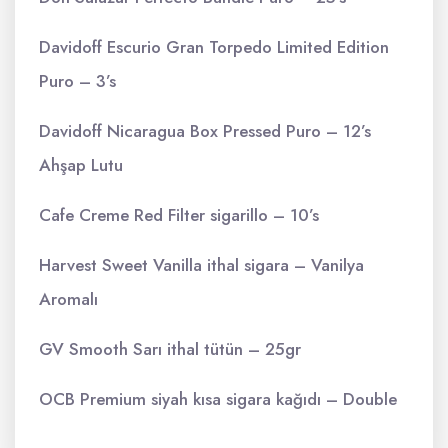
Davidoff Escurio Gran Torpedo Limited Edition
Puro – 3’s
Davidoff Nicaragua Box Pressed Puro – 12’s
Ahşap Lutu
Cafe Creme Red Filter sigarillo – 10’s
Harvest Sweet Vanilla ithal sigara – Vanilya
Aromalı
GV Smooth Sarı ithal tütün – 25gr
OCB Premium siyah kısa sigara kağıdı – Double