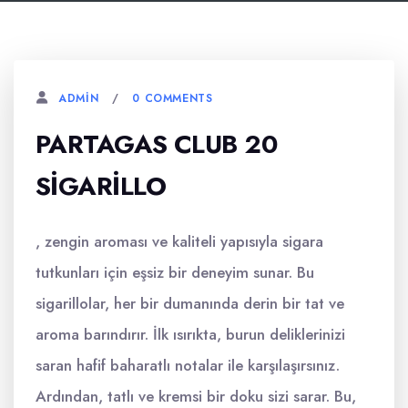
0 COMMENTS
ADMIN
PARTAGAS CLUB 20
SIGARILLO
, zengin aroması ve kaliteli yapısıyla sigara
tutkunları için eşsiz bir deneyim sunar. Bu
sigarillolar, her bir dumanında derin bir tat ve
aroma barındırır. İlk ısırıkta, burun deliklerinizi
saran hafif baharatlı notalar ile karşılaşırsınız.
Ardından, tatlı ve kremsi bir doku sizi sarar. Bu,