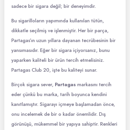
sadece bir sigara değil; bir deneyimdir.
Bu sigarilloların yapımında kullanılan tütün,
dikkatle seçilmiş ve işlenmiştir. Her bir parça,
Partagas’ın uzun yıllara dayanan tecrübesinin bir
yansımasıdır. Eğer bir sigara içiyorsanız, bunu
yaparken kaliteli bir ürün tercih etmelisiniz.
Partagas Club 20, işte bu kaliteyi sunar.
Birçok sigara sever,
Partagas
markasını tercih
eder çünkü bu marka, tarih boyunca kendini
kanıtlamıştır. Sigarayı içmeye başlamadan önce,
onu incelemek de bir o kadar önemlidir. Dış
görünüşü, mükemmel bir yapıya sahiptir. Renkleri