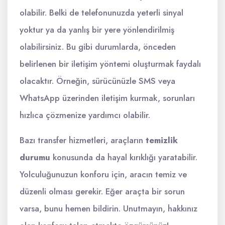
olabilir. Belki de telefonunuzda yeterli sinyal
yoktur ya da yanlış bir yere yönlendirilmiş
olabilirsiniz. Bu gibi durumlarda, önceden
belirlenen bir iletişim yöntemi oluşturmak faydalı
olacaktır. Örneğin, sürücünüzle SMS veya
WhatsApp üzerinden iletişim kurmak, sorunları
hızlıca çözmenize yardımcı olabilir.
Bazı transfer hizmetleri, araçların
temizlik
durumu
konusunda da hayal kırıklığı yaratabilir.
Yolculuğunuzun konforu için, aracın temiz ve
düzenli olması gerekir. Eğer araçta bir sorun
varsa, bunu hemen bildirin. Unutmayın, hakkınız