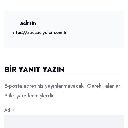
admin
https://zuccaciyeler.com.tr
BIR YANIT YAZIN
E-posta adresiniz yayınlanmayacak.
Gerekli alanlar
*
ile işaretlenmişlerdir
Ad
*