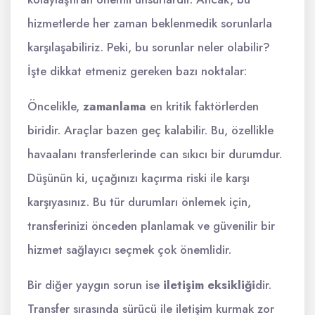
hizmetlerde her zaman beklenmedik sorunlarla
karşılaşabiliriz. Peki, bu sorunlar neler olabilir?
İşte dikkat etmeniz gereken bazı noktalar:
Öncelikle,
zamanlama
en kritik faktörlerden
biridir. Araçlar bazen geç kalabilir. Bu, özellikle
havaalanı transferlerinde can sıkıcı bir durumdur.
Düşünün ki, uçağınızı kaçırma riski ile karşı
karşıyasınız. Bu tür durumları önlemek için,
transferinizi önceden planlamak ve güvenilir bir
hizmet sağlayıcı seçmek çok önemlidir.
Bir diğer yaygın sorun ise
iletişim eksikliği
dir.
Transfer sırasında sürücü ile iletişim kurmak zor