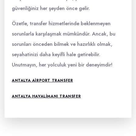
güvenliğiniz her şeyden önce gelir.
Özetle, transfer hizmetlerinde beklenmeyen
sorunlarla karşılaşmak mümkündür. Ancak, bu
sorunları önceden bilmek ve hazırlıklı olmak,
seyahatinizi daha keyifli hale getirebilir.
Unutmayın, her yolculuk yeni bir deneyimdir!
ANTALYA AIRPORT TRANSFER
ANTALYA HAVALIMANI TRANSFER