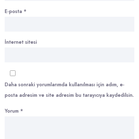
E-posta
*
İnternet sitesi
Daha sonraki yorumlarımda kullanılması için adım, e-
posta adresim ve site adresim bu tarayıcıya kaydedilsin.
Yorum
*