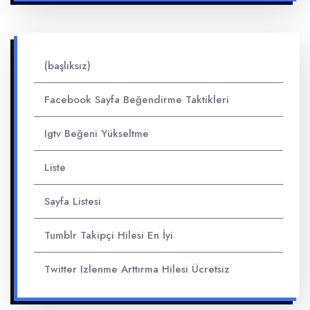
(başlıksız)
Facebook Sayfa Beğendirme Taktikleri
Igtv Beğeni Yükseltme
Liste
Sayfa Listesi
Tumblr Takipçi Hilesi En İyi
Twitter Izlenme Arttırma Hilesi Ücretsiz