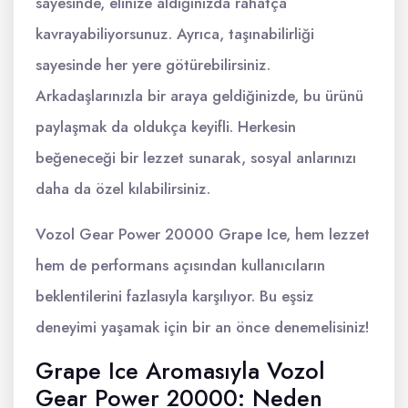
sayesinde, elinize aldığınızda rahatça
kavrayabiliyorsunuz. Ayrıca, taşınabilirliği
sayesinde her yere götürebilirsiniz.
Arkadaşlarınızla bir araya geldiğinizde, bu ürünü
paylaşmak da oldukça keyifli. Herkesin
beğeneceği bir lezzet sunarak, sosyal anlarınızı
daha da özel kılabilirsiniz.
Vozol Gear Power 20000 Grape Ice, hem lezzet
hem de performans açısından kullanıcıların
beklentilerini fazlasıyla karşılıyor. Bu eşsiz
deneyimi yaşamak için bir an önce denemelisiniz!
Grape Ice Aromasıyla Vozol
Gear Power 20000: Neden