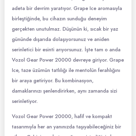
adeta bir devrim yaratıyor. Grape Ice aromasıyla
birleştiğinde, bu cihazın sunduğu deneyim
gerçekten unutulmaz. Düşünün ki, sıcak bir yaz
gününde dışarıda dolaşıyorsunuz ve aniden
serinletici bir esinti arıyorsunuz. İşte tam o anda
Vozol Gear Power 20000 devreye giriyor. Grape
Ice, taze üzümün tatlılığı ile mentolün ferahlığını
bir araya getiriyor. Bu kombinasyon,
damaklarınızı şenlendirirken, aynı zamanda sizi
serinletiyor.
Vozol Gear Power 20000, hafif ve kompakt
tasarımıyla her an yanınızda taşıyabileceğiniz bir