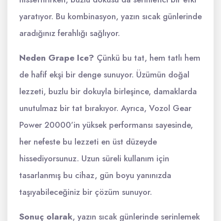
yaratıyor. Bu kombinasyon, yazın sıcak günlerinde
aradığınız ferahlığı sağlıyor.
Neden Grape Ice?
Çünkü bu tat, hem tatlı hem
de hafif ekşi bir denge sunuyor. Üzümün doğal
lezzeti, buzlu bir dokuyla birleşince, damaklarda
unutulmaz bir tat bırakıyor. Ayrıca, Vozol Gear
Power 20000’in yüksek performansı sayesinde,
her nefeste bu lezzeti en üst düzeyde
hissediyorsunuz. Uzun süreli kullanım için
tasarlanmış bu cihaz, gün boyu yanınızda
taşıyabileceğiniz bir çözüm sunuyor.
Sonuç olarak
, yazın sıcak günlerinde serinlemek