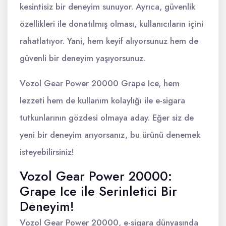
kesintisiz bir deneyim sunuyor. Ayrıca, güvenlik
özellikleri ile donatılmış olması, kullanıcıların içini
rahatlatıyor. Yani, hem keyif alıyorsunuz hem de
güvenli bir deneyim yaşıyorsunuz.
Vozol Gear Power 20000 Grape Ice, hem
lezzeti hem de kullanım kolaylığı ile e-sigara
tutkunlarının gözdesi olmaya aday. Eğer siz de
yeni bir deneyim arıyorsanız, bu ürünü denemek
isteyebilirsiniz!
Vozol Gear Power 20000:
Grape Ice ile Serinletici Bir
Deneyim!
Vozol Gear Power 20000, e-sigara dünyasında