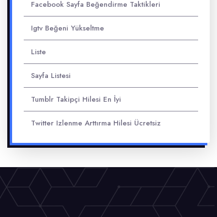
Facebook Sayfa Beğendirme Taktikleri
Igtv Beğeni Yükseltme
Liste
Sayfa Listesi
Tumblr Takipçi Hilesi En İyi
Twitter Izlenme Arttırma Hilesi Ücretsiz