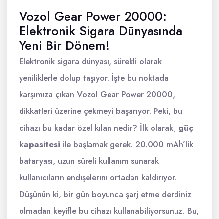
Vozol Gear Power 20000:
Elektronik Sigara Dünyasında
Yeni Bir Dönem!
Elektronik sigara dünyası, sürekli olarak
yeniliklerle dolup taşıyor. İşte bu noktada
karşımıza çıkan Vozol Gear Power 20000,
dikkatleri üzerine çekmeyi başarıyor. Peki, bu
cihazı bu kadar özel kılan nedir? İlk olarak,
güç
kapasitesi
ile başlamak gerek. 20.000 mAh’lik
bataryası, uzun süreli kullanım sunarak
kullanıcıların endişelerini ortadan kaldırıyor.
Düşünün ki, bir gün boyunca şarj etme derdiniz
olmadan keyifle bu cihazı kullanabiliyorsunuz. Bu,