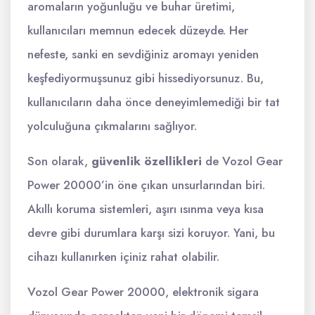
aromaların yoğunluğu ve buhar üretimi,
kullanıcıları memnun edecek düzeyde. Her
nefeste, sanki en sevdiğiniz aromayı yeniden
keşfediyormuşsunuz gibi hissediyorsunuz. Bu,
kullanıcıların daha önce deneyimlemediği bir tat
yolculuğuna çıkmalarını sağlıyor.
Son olarak,
güvenlik özellikleri
de Vozol Gear
Power 20000’in öne çıkan unsurlarından biri.
Akıllı koruma sistemleri, aşırı ısınma veya kısa
devre gibi durumlara karşı sizi koruyor. Yani, bu
cihazı kullanırken içiniz rahat olabilir.
Vozol Gear Power 20000, elektronik sigara