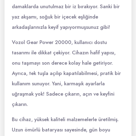
damaklarda unutulmaz bir iz bırakıyor. Sanki bir
yaz akşamı, soğuk bir içecek eşliğinde
arkadaşlarınızla keyif yapıyormuşsunuz gibi!
Vozol Gear Power 20000, kullanıcı dostu
tasarımı ile dikkat çekiyor. Cihazın hafif yapısı,
onu taşımayı son derece kolay hale getiriyor.
Ayrıca, tek tuşla açılıp kapatılabilmesi, pratik bir
kullanım sunuyor. Yani, karmaşık ayarlarla
uğraşmak yok! Sadece çıkarın, açın ve keyfini
çıkarın.
Bu cihaz, yüksek kaliteli malzemelerle üretilmiş.
Uzun ömürlü bataryası sayesinde, gün boyu