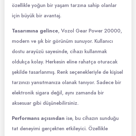
özellikle yoğun bir yaşam tarzına sahip olanlar
için büyük bir avantaj.
Tasarımına gelince
, Vozol Gear Power 20000,
modern ve şık bir görünüm sunuyor. Kullanıcı
dostu arayüzü sayesinde, cihazı kullanmak
oldukça kolay. Herkesin eline rahatça oturacak
şekilde tasarlanmış. Renk seçenekleriyle de kişisel
tarzınızı yansıtmanıza olanak tanıyor. Sadece bir
elektronik sigara değil, aynı zamanda bir
aksesuar gibi düşünebilirsiniz.
Performans açısından
ise, bu cihazın sunduğu
tat deneyimi gerçekten etkileyici. Özellikle