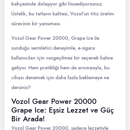
bahçesinde dolaşıyor gibi hissediyorsunuz.
Üstelik, bu tatların kalitesi, Vozol’un titiz üretim
sürecinin bir yansıması.
Vozol Gear Power 20000, Grape Ice ile
sunduğu serinletici deneyimle, e-sigara
kullanıcıları için vazgeçilmez bir seçenek haline
geliyor. Hem pratikliği hem de aromasıyla, bu
cihazı denemek için daha fazla beklemeye ne
dersiniz?
Vozol Gear Power 20000
Grape Ice: Eşsiz Lezzet ve Güç
Bir Arada!
Vozol Gear Power 20000, sadece lezzetiyle