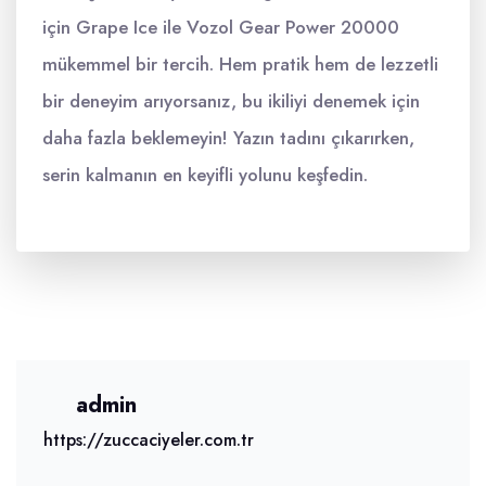
için Grape Ice ile Vozol Gear Power 20000
mükemmel bir tercih. Hem pratik hem de lezzetli
bir deneyim arıyorsanız, bu ikiliyi denemek için
daha fazla beklemeyin! Yazın tadını çıkarırken,
serin kalmanın en keyifli yolunu keşfedin.
admin
https://zuccaciyeler.com.tr