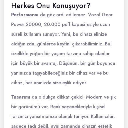
Herkes Onu Konuşuyor?
Performansı
da göz ardı edilemez. Vozol Gear
Power 20000, 20.000 puff kapasitesiyle uzun
süreli kullanım sunuyor. Yani, bu cihazı elinize
aldığınızda, günlerce keyfini çıkarabilirsiniz. Bu,
özellikle yoğun bir yaşam tarzına sahip olanlar
için büyük bir avantaj. Düşünün, bir gün boyunca
yanınızda taşıyabileceğiniz bir cihaz var ve bu
cihaz, her anınızda size eşlik ediyor.
Tasarımı
da oldukça dikkat çekici. Modern ve şık
bir görünümü var. Renk seçenekleriyle kişisel
tarzınızı yansıtmanıza olanak tanıyor. Kullanıcılar,
sadece tadı değil, aynı zamanda cihazın estetik