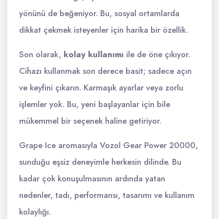
yönünü de beğeniyor. Bu, sosyal ortamlarda
dikkat çekmek isteyenler için harika bir özellik.
Son olarak,
kolay kullanımı
ile de öne çıkıyor.
Cihazı kullanmak son derece basit; sadece açın
ve keyfini çıkarın. Karmaşık ayarlar veya zorlu
işlemler yok. Bu, yeni başlayanlar için bile
mükemmel bir seçenek haline getiriyor.
Grape Ice aromasıyla Vozol Gear Power 20000,
sunduğu eşsiz deneyimle herkesin dilinde. Bu
kadar çok konuşulmasının ardında yatan
nedenler, tadı, performansı, tasarımı ve kullanım
kolaylığı.