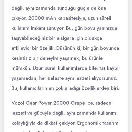
değil, aynı zamanda sunduğu güçle de öne
çıkıyor. 20000 mAh kapasitesiyle, uzun süreli
kullanım imkanı sunuyor. Bu, gün boyu yanınızda
taşıyabileceğiniz bir e-sigara için oldukça
etkileyici bir özellik. Düşünün ki, bir gün boyunca
kesintisiz bir deneyim yaşamak, bu ürünle
mümkün. Uzun süreli kullanımlarda bile, tat kaybı
yaşamadan, her nefeste aynı lezzeti alıyorsunuz.
Bu, kullanıcıların en çok aradığı özelliklerden biri.
Vozol Gear Power 20000 Grape Ice, sadece
lezzeti ve gücüyle değil, aynı zamanda kullanım
kolaylığıyla da dikkat çekiyor. Ergonomik tasarımı