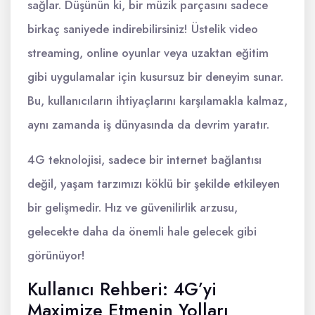
sağlar. Düşünün ki, bir müzik parçasını sadece
birkaç saniyede indirebilirsiniz! Üstelik video
streaming, online oyunlar veya uzaktan eğitim
gibi uygulamalar için kusursuz bir deneyim sunar.
Bu, kullanıcıların ihtiyaçlarını karşılamakla kalmaz,
aynı zamanda iş dünyasında da devrim yaratır.
4G teknolojisi, sadece bir internet bağlantısı
değil, yaşam tarzımızı köklü bir şekilde etkileyen
bir gelişmedir. Hız ve güvenilirlik arzusu,
gelecekte daha da önemli hale gelecek gibi
görünüyor!
Kullanıcı Rehberi: 4G’yi
Maximize Etmenin Yolları