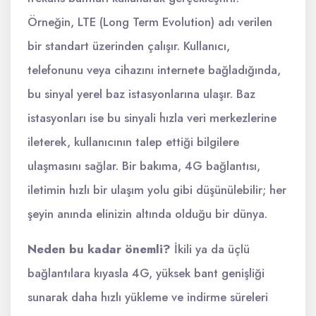
Örneğin, LTE (Long Term Evolution) adı verilen
bir standart üzerinden çalışır. Kullanıcı,
telefonunu veya cihazını internete bağladığında,
bu sinyal yerel baz istasyonlarına ulaşır. Baz
istasyonları ise bu sinyali hızla veri merkezlerine
ileterek, kullanıcının talep ettiği bilgilere
ulaşmasını sağlar. Bir bakıma, 4G bağlantısı,
iletimin hızlı bir ulaşım yolu gibi düşünülebilir; her
şeyin anında elinizin altında olduğu bir dünya.
Neden bu kadar önemli?
İkili ya da üçlü
bağlantılara kıyasla 4G, yüksek bant genişliği
sunarak daha hızlı yükleme ve indirme süreleri