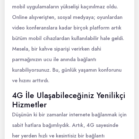
mobil uygulamaların yükselişi kaçınılmaz oldu.
Online alışverişten, sosyal medyaya; oyunlardan
video konferanslara kadar birçok platform artık
bütüm mobil cihazlardan kullanılabilir hale geldi.
Mesela, bir kahve siparişi verirken dahi
parmağınızın ucu ile anında bağlantı
kurabiliyorsunuz. Bu, günlük yaşamın konforunu
ve hızını arttırdı.
4G İle Ulaşabileceğiniz Yenilikçi
Hizmetler
Düşünün ki bir zamanlar internete bağlanmak için
sabit hatlara bağımlıydık. Artık, 4G sayesinde
her yerden hızlı ve kesintisiz bir bağlantı