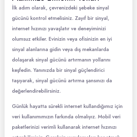
İlk adım olarak, çevrenizdeki şebeke sinyal
gücünü kontrol etmelisiniz. Zayıf bir sinyal,
internet hızınızı yavaşlatır ve deneyiminizi
olumsuz etkiler. Evinizin veya ofisinizin en iyi
sinyal alanlarına gidin veya dış mekanlarda
dolaşarak sinyal gücünü artırmanın yollarını
keşfedin. Yanınızda bir sinyal güçlendirici
taşıyarak, sinyal gücünü artırma şansınızı da
değerlendirebilirsiniz.
Günlük hayatta sürekli internet kullandığımız için
veri kullanımımızın farkında olmalıyız. Mobil veri
paketlerinizi verimli kullanarak internet hızınızı