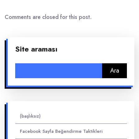
Comments are closed for this post.
Site araması
Arama:
(başlıksız)
Facebook Sayfa Beğendirme Taktikleri