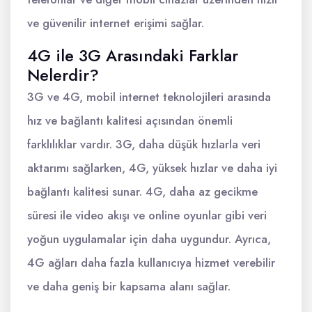
ve güvenilir internet erişimi sağlar.
4G ile 3G Arasındaki Farklar
Nelerdir?
3G ve 4G, mobil internet teknolojileri arasında
hız ve bağlantı kalitesi açısından önemli
farklılıklar vardır. 3G, daha düşük hızlarla veri
aktarımı sağlarken, 4G, yüksek hızlar ve daha iyi
bağlantı kalitesi sunar. 4G, daha az gecikme
süresi ile video akışı ve online oyunlar gibi veri
yoğun uygulamalar için daha uygundur. Ayrıca,
4G ağları daha fazla kullanıcıya hizmet verebilir
ve daha geniş bir kapsama alanı sağlar.