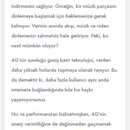
indirmesini sağlıyor. Örneğin, bir müzik parçasını
dinlemeye başlamak için beklemenize gerek
kalmıyor. Verinin anında akışı, müzik ve video
dinlemenizi zahmetsiz hale getiriyor. Peki, bu
nasıl mümkün oluyor?
4G’nin sunduğu geniş bant teknolojisi, verileri
daha yüksek hızlarda taşımaya olanak tanıyor. Bu
da demektir ki, daha fazla kullanıcı aynı anda
internete bağlandığında bile hız kaybı
yaşamıyorsunuz.
Hız ve performanstan bahsetmişken, 4G’nin
enerji verimliliğine de değinmeden geçmemek