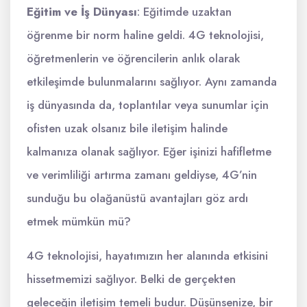
Eğitim ve İş Dünyası
: Eğitimde uzaktan
öğrenme bir norm haline geldi. 4G teknolojisi,
öğretmenlerin ve öğrencilerin anlık olarak
etkileşimde bulunmalarını sağlıyor. Aynı zamanda
iş dünyasında da, toplantılar veya sunumlar için
ofisten uzak olsanız bile iletişim halinde
kalmanıza olanak sağlıyor. Eğer işinizi hafifletme
ve verimliliği artırma zamanı geldiyse, 4G’nin
sunduğu bu olağanüstü avantajları göz ardı
etmek mümkün mü?
4G teknolojisi, hayatımızın her alanında etkisini
hissetmemizi sağlıyor. Belki de gerçekten
geleceğin iletişim temeli budur. Düşünsenize, bir