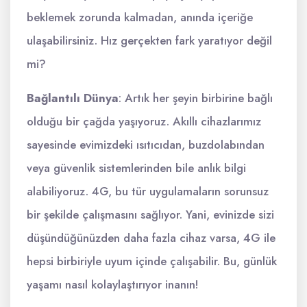
beklemek zorunda kalmadan, anında içeriğe
ulaşabilirsiniz. Hız gerçekten fark yaratıyor değil
mi?
Bağlantılı Dünya
: Artık her şeyin birbirine bağlı
olduğu bir çağda yaşıyoruz. Akıllı cihazlarımız
sayesinde evimizdeki ısıtıcıdan, buzdolabından
veya güvenlik sistemlerinden bile anlık bilgi
alabiliyoruz. 4G, bu tür uygulamaların sorunsuz
bir şekilde çalışmasını sağlıyor. Yani, evinizde sizi
düşündüğünüzden daha fazla cihaz varsa, 4G ile
hepsi birbiriyle uyum içinde çalışabilir. Bu, günlük
yaşamı nasıl kolaylaştırıyor inanın!