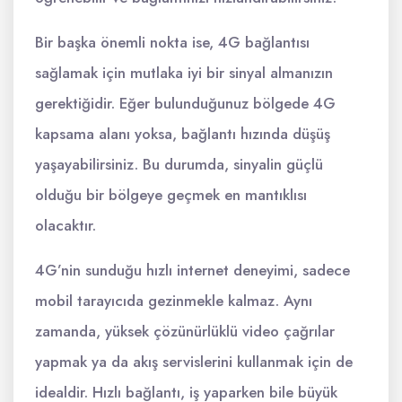
Bir başka önemli nokta ise, 4G bağlantısı
sağlamak için mutlaka iyi bir sinyal almanızın
gerektiğidir. Eğer bulunduğunuz bölgede 4G
kapsama alanı yoksa, bağlantı hızında düşüş
yaşayabilirsiniz. Bu durumda, sinyalin güçlü
olduğu bir bölgeye geçmek en mantıklısı
olacaktır.
4G’nin sunduğu hızlı internet deneyimi, sadece
mobil tarayıcıda gezinmekle kalmaz. Aynı
zamanda, yüksek çözünürlüklü video çağrılar
yapmak ya da akış servislerini kullanmak için de
idealdir. Hızlı bağlantı, iş yaparken bile büyük