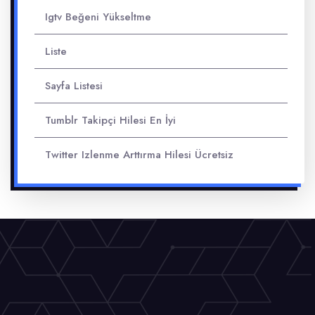
Igtv Beğeni Yükseltme
Liste
Sayfa Listesi
Tumblr Takipçi Hilesi En İyi
Twitter Izlenme Arttırma Hilesi Ücretsiz