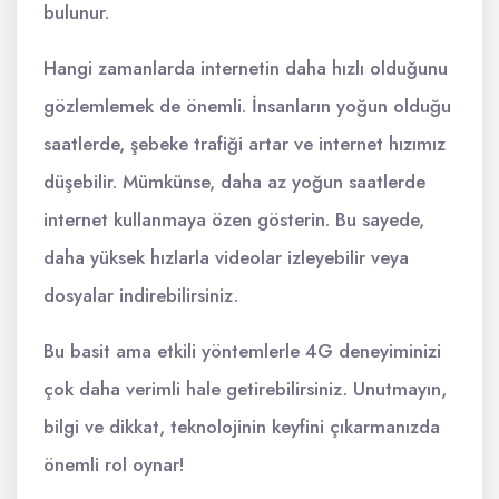
bulunur.
Hangi zamanlarda internetin daha hızlı olduğunu
gözlemlemek de önemli. İnsanların yoğun olduğu
saatlerde, şebeke trafiği artar ve internet hızımız
düşebilir. Mümkünse, daha az yoğun saatlerde
internet kullanmaya özen gösterin. Bu sayede,
daha yüksek hızlarla videolar izleyebilir veya
dosyalar indirebilirsiniz.
Bu basit ama etkili yöntemlerle 4G deneyiminizi
çok daha verimli hale getirebilirsiniz. Unutmayın,
bilgi ve dikkat, teknolojinin keyfini çıkarmanızda
önemli rol oynar!