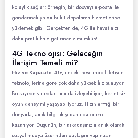
kolaylık sağlar; örneğin, bir dosyayı e-posta ile
göndermek ya da bulut depolama hizmetlerine
yüklemek gibi. Gerçekten de, 4G ile hayatınızı
daha pratik hale getirmeniz mümkün!
4G Teknolojisi: Geleceğin
İletişim Temeli mi?
Hız ve Kapasite
: 4G, önceki nesil mobil iletişim
teknolojilerine göre çok daha yüksek hız sunuyor.
Bu sayede videoları anında izleyebiliyor, kesintisiz
oyun deneyimi yaşayabiliyoruz. Hızın arttığı bir
dünyada, anlık bilgi akışı daha da önem
kazanıyor. Düşünün, bir arkadaşınızın anlık olarak
sosyal medya üzerinden paylaşım yapmasını