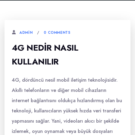
0 COMMENTS
ADMIN
4G NEDIR NASIL
KULLANILIR
4G, dördüncü nesil mobil iletişim teknolojisidir.
Akıllı telefonların ve diğer mobil cihazların
internet bağlantısını oldukça hızlandırmış olan bu
teknoloji, kullanıcıların yüksek hızda veri transferi
yapmasını sağlar. Yani, videoları akıcı bir şekilde
izlemek, oyun oynamak veya büyük dosyaları