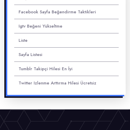
Facebook Sayfa Beğendirme Taktikleri
Igtv Beğeni Yükseltme
Liste
Sayfa Listesi
Tumblr Takipçi Hilesi En İyi
Twitter Izlenme Arttırma Hilesi Ücretsiz