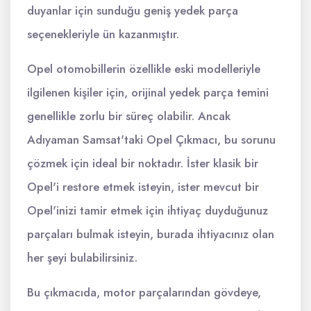
duyanlar için sunduğu geniş yedek parça
seçenekleriyle ün kazanmıştır.
Opel otomobillerin özellikle eski modelleriyle
ilgilenen kişiler için, orijinal yedek parça temini
genellikle zorlu bir süreç olabilir. Ancak
Adıyaman Samsat'taki Opel Çıkmacı, bu sorunu
çözmek için ideal bir noktadır. İster klasik bir
Opel'i restore etmek isteyin, ister mevcut bir
Opel'inizi tamir etmek için ihtiyaç duyduğunuz
parçaları bulmak isteyin, burada ihtiyacınız olan
her şeyi bulabilirsiniz.
Bu çıkmacıda, motor parçalarından gövdeye,