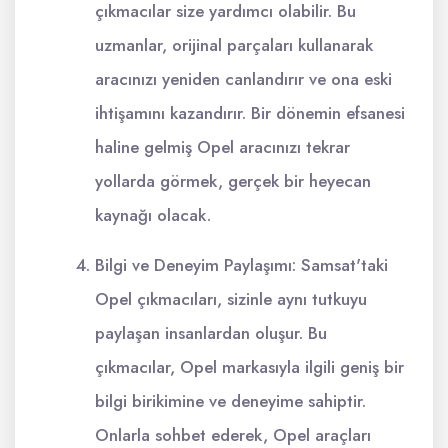
çıkmacılar size yardımcı olabilir. Bu
uzmanlar, orijinal parçaları kullanarak
aracınızı yeniden canlandırır ve ona eski
ihtişamını kazandırır. Bir dönemin efsanesi
haline gelmiş Opel aracınızı tekrar
yollarda görmek, gerçek bir heyecan
kaynağı olacak.
Bilgi ve Deneyim Paylaşımı: Samsat'taki
Opel çıkmacıları, sizinle aynı tutkuyu
paylaşan insanlardan oluşur. Bu
çıkmacılar, Opel markasıyla ilgili geniş bir
bilgi birikimine ve deneyime sahiptir.
Onlarla sohbet ederek, Opel araçları