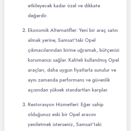
etkileyecek kadar özel ve dikkate
değerdir.
Ekonomik Alternatifler: Yeni bir araç satın
almak yerine, Samsat'taki Opel
çıkmacılarından birine uğramak, bütçenizi
korumanızı sağlar. Kaliteli kullanılmış Opel
araçları, daha uygun fiyatlarla sunulur ve
aynı zamanda performans ve güvenlik
açısından yüksek standartları karşılar.
Restorasyon Hizmetleri: Eğer sahip
olduğunuz eski bir Opel aracını
yeniletmek isterseniz, Samsat'taki