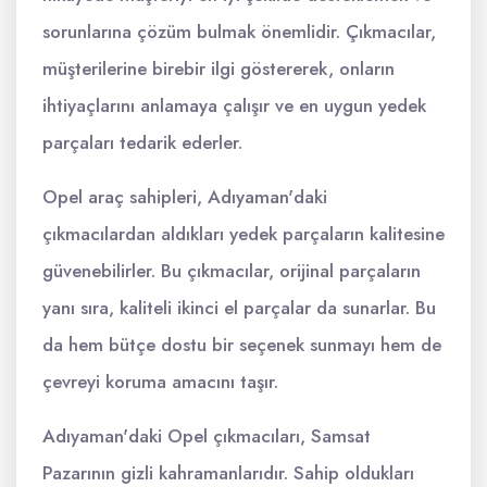
sorunlarına çözüm bulmak önemlidir. Çıkmacılar,
müşterilerine birebir ilgi göstererek, onların
ihtiyaçlarını anlamaya çalışır ve en uygun yedek
parçaları tedarik ederler.
Opel araç sahipleri, Adıyaman'daki
çıkmacılardan aldıkları yedek parçaların kalitesine
güvenebilirler. Bu çıkmacılar, orijinal parçaların
yanı sıra, kaliteli ikinci el parçalar da sunarlar. Bu
da hem bütçe dostu bir seçenek sunmayı hem de
çevreyi koruma amacını taşır.
Adıyaman'daki Opel çıkmacıları, Samsat
Pazarının gizli kahramanlarıdır. Sahip oldukları