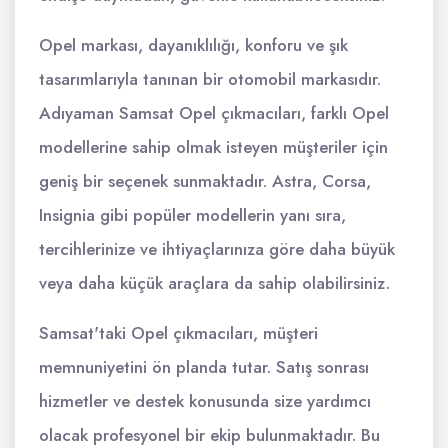
Opel markası, dayanıklılığı, konforu ve şık
tasarımlarıyla tanınan bir otomobil markasıdır.
Adıyaman Samsat Opel çıkmacıları, farklı Opel
modellerine sahip olmak isteyen müşteriler için
geniş bir seçenek sunmaktadır. Astra, Corsa,
Insignia gibi popüler modellerin yanı sıra,
tercihlerinize ve ihtiyaçlarınıza göre daha büyük
veya daha küçük araçlara da sahip olabilirsiniz.
Samsat'taki Opel çıkmacıları, müşteri
memnuniyetini ön planda tutar. Satış sonrası
hizmetler ve destek konusunda size yardımcı
olacak profesyonel bir ekip bulunmaktadır. Bu