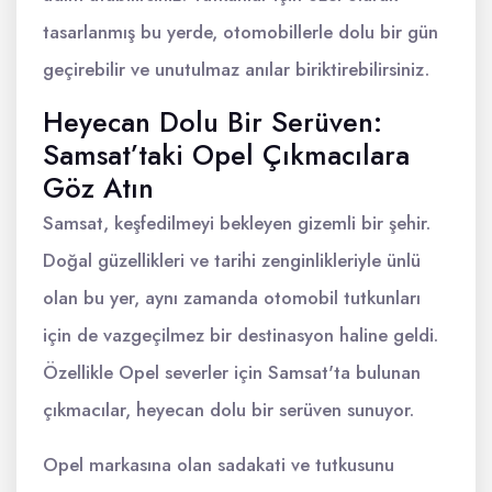
tasarlanmış bu yerde, otomobillerle dolu bir gün
geçirebilir ve unutulmaz anılar biriktirebilirsiniz.
Heyecan Dolu Bir Serüven:
Samsat’taki Opel Çıkmacılara
Göz Atın
Samsat, keşfedilmeyi bekleyen gizemli bir şehir.
Doğal güzellikleri ve tarihi zenginlikleriyle ünlü
olan bu yer, aynı zamanda otomobil tutkunları
için de vazgeçilmez bir destinasyon haline geldi.
Özellikle Opel severler için Samsat'ta bulunan
çıkmacılar, heyecan dolu bir serüven sunuyor.
Opel markasına olan sadakati ve tutkusunu