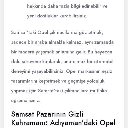
hakkında daha fazla bilgi edinebilir ve
yeni dostluklar kurabilirsiniz.
Samsat'taki Opel çıkmacılarına göz atmak,
sadece bir araba almakla kalmaz, aynı zamanda
bir macera yaşamak anlamına gelir. Bu heyecan
dolu serüvene katılarak, unutulmaz bir otomobil
deneyimi yaşayabilirsiniz. Opel markasının eşsiz
tasarımlarını keşfetmek ve geçmişe yolculuk
yapmak için Samsat'taki çıkmacılara mutlaka
uğramalısınız.
Samsat Pazarının Gizli
Kahramanı: Adıyaman’daki Opel