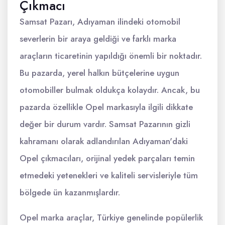
Çıkmacı
Samsat Pazarı, Adıyaman ilindeki otomobil
severlerin bir araya geldiği ve farklı marka
araçların ticaretinin yapıldığı önemli bir noktadır.
Bu pazarda, yerel halkın bütçelerine uygun
otomobiller bulmak oldukça kolaydır. Ancak, bu
pazarda özellikle Opel markasıyla ilgili dikkate
değer bir durum vardır. Samsat Pazarının gizli
kahramanı olarak adlandırılan Adıyaman'daki
Opel çıkmacıları, orijinal yedek parçaları temin
etmedeki yetenekleri ve kaliteli servisleriyle tüm
bölgede ün kazanmışlardır.
Opel marka araçlar, Türkiye genelinde popülerlik