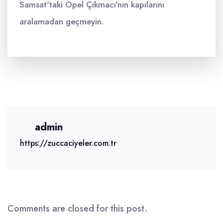
Samsat'taki Opel Çıkmacı'nın kapılarını
aralamadan geçmeyin.
admin
https://zuccaciyeler.com.tr
Comments are closed for this post.