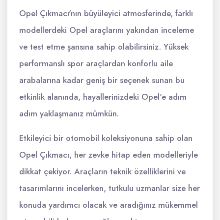
Opel Çıkmacı'nın büyüleyici atmosferinde, farklı
modellerdeki Opel araçlarını yakından inceleme
ve test etme şansına sahip olabilirsiniz. Yüksek
performanslı spor araçlardan konforlu aile
arabalarına kadar geniş bir seçenek sunan bu
etkinlik alanında, hayallerinizdeki Opel'e adım
adım yaklaşmanız mümkün.
Etkileyici bir otomobil koleksiyonuna sahip olan
Opel Çıkmacı, her zevke hitap eden modelleriyle
dikkat çekiyor. Araçların teknik özelliklerini ve
tasarımlarını incelerken, tutkulu uzmanlar size her
konuda yardımcı olacak ve aradığınız mükemmel