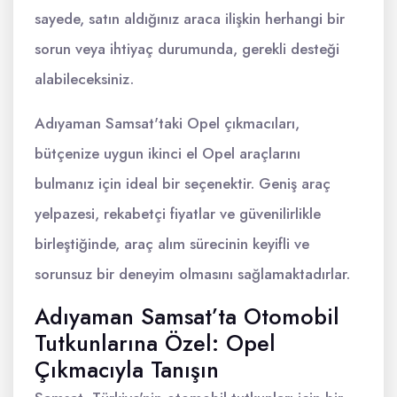
sayede, satın aldığınız araca ilişkin herhangi bir
sorun veya ihtiyaç durumunda, gerekli desteği
alabileceksiniz.
Adıyaman Samsat'taki Opel çıkmacıları,
bütçenize uygun ikinci el Opel araçlarını
bulmanız için ideal bir seçenektir. Geniş araç
yelpazesi, rekabetçi fiyatlar ve güvenilirlikle
birleştiğinde, araç alım sürecinin keyifli ve
sorunsuz bir deneyim olmasını sağlamaktadırlar.
Adıyaman Samsat’ta Otomobil
Tutkunlarına Özel: Opel
Çıkmacıyla Tanışın