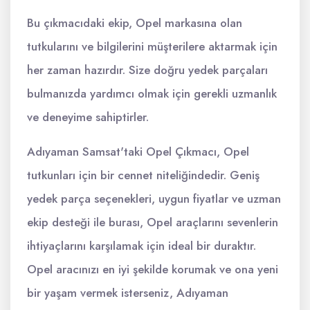
Bu çıkmacıdaki ekip, Opel markasına olan
tutkularını ve bilgilerini müşterilere aktarmak için
her zaman hazırdır. Size doğru yedek parçaları
bulmanızda yardımcı olmak için gerekli uzmanlık
ve deneyime sahiptirler.
Adıyaman Samsat'taki Opel Çıkmacı, Opel
tutkunları için bir cennet niteliğindedir. Geniş
yedek parça seçenekleri, uygun fiyatlar ve uzman
ekip desteği ile burası, Opel araçlarını sevenlerin
ihtiyaçlarını karşılamak için ideal bir duraktır.
Opel aracınızı en iyi şekilde korumak ve ona yeni
bir yaşam vermek isterseniz, Adıyaman