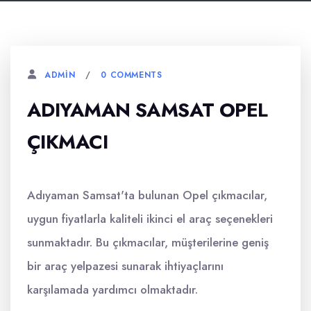
0 COMMENTS
ADMIN
ADIYAMAN SAMSAT OPEL
ÇIKMACI
Adıyaman Samsat'ta bulunan Opel çıkmacılar,
uygun fiyatlarla kaliteli ikinci el araç seçenekleri
sunmaktadır. Bu çıkmacılar, müşterilerine geniş
bir araç yelpazesi sunarak ihtiyaçlarını
karşılamada yardımcı olmaktadır.