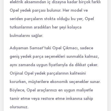
elektrik aksamından iç dizayna kadar birçok farklı
Opel yedek parçası bulunur. Her model ve
seriden parçaların stokta olduğu bu yer, Opel
tutkunlarının aradıkları her şeyi kolayca
bulmalarını sağlar.
Adıyaman Samsat'taki Opel Çıkmacı, sadece
geniş yedek parça seçenekleri sunmakla kalmaz,
aynı zamanda uygun fiyatlarıyla da dikkat çeker.
Orijinal Opel yedek parçalarının kalitesini
korurken, müşterilere ekonomik seçenekler sunar.
Böylece, Opel araçlarınızı en uygun maliyetle
tamir etme veya restore etme imkanına sahip
olursunuz.