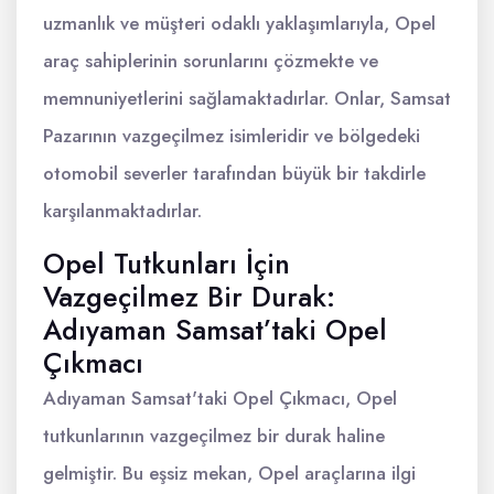
uzmanlık ve müşteri odaklı yaklaşımlarıyla, Opel
araç sahiplerinin sorunlarını çözmekte ve
memnuniyetlerini sağlamaktadırlar. Onlar, Samsat
Pazarının vazgeçilmez isimleridir ve bölgedeki
otomobil severler tarafından büyük bir takdirle
karşılanmaktadırlar.
Opel Tutkunları İçin
Vazgeçilmez Bir Durak:
Adıyaman Samsat’taki Opel
Çıkmacı
Adıyaman Samsat'taki Opel Çıkmacı, Opel
tutkunlarının vazgeçilmez bir durak haline
gelmiştir. Bu eşsiz mekan, Opel araçlarına ilgi