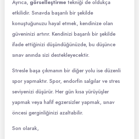
Ayrıca,
görselleştirme
tekniği de oldukça
etkilidir. Sınavda başarılı bir şekilde
konuştuğunuzu hayal etmek, kendinize olan
güveninizi artırır. Kendinizi başarılı bir şekilde
ifade ettiğinizi düşündüğünüzde, bu düşünce
sınav anında sizi destekleyecektir.
Stresle başa çıkmanın bir diğer yolu ise düzenli
spor yapmaktır. Spor, endorfin salgılar ve stres
seviyenizi düşürür. Her gün kısa yürüyüşler
yapmak veya hafif egzersizler yapmak, sınav
öncesi gerginliğinizi azaltabilir.
Son olarak,