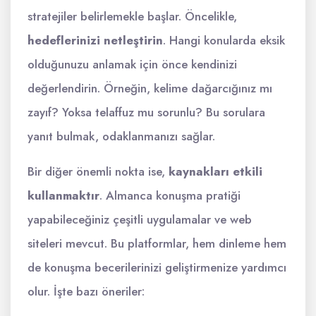
stratejiler belirlemekle başlar. Öncelikle,
hedeflerinizi netleştirin
. Hangi konularda eksik
olduğunuzu anlamak için önce kendinizi
değerlendirin. Örneğin, kelime dağarcığınız mı
zayıf? Yoksa telaffuz mu sorunlu? Bu sorulara
yanıt bulmak, odaklanmanızı sağlar.
Bir diğer önemli nokta ise,
kaynakları etkili
kullanmaktır
. Almanca konuşma pratiği
yapabileceğiniz çeşitli uygulamalar ve web
siteleri mevcut. Bu platformlar, hem dinleme hem
de konuşma becerilerinizi geliştirmenize yardımcı
olur. İşte bazı öneriler: