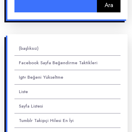
Arama:
(başlıksız)
Facebook Sayfa Beğendirme Taktikleri
Igtv Beğeni Yükseltme
Liste
Sayfa Listesi
Tumblr Takipçi Hilesi En İyi