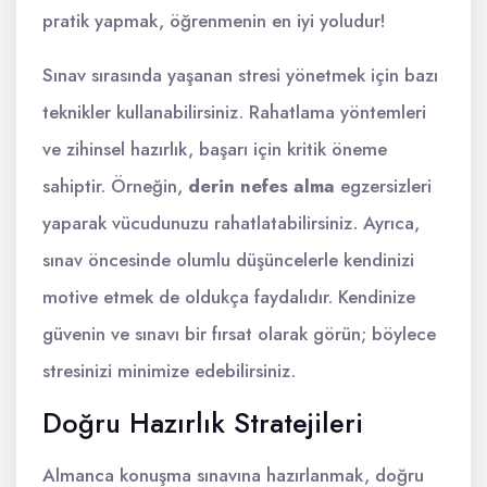
pratik yapmak, öğrenmenin en iyi yoludur!
Sınav sırasında yaşanan stresi yönetmek için bazı
teknikler kullanabilirsiniz. Rahatlama yöntemleri
ve zihinsel hazırlık, başarı için kritik öneme
sahiptir. Örneğin,
derin nefes alma
egzersizleri
yaparak vücudunuzu rahatlatabilirsiniz. Ayrıca,
sınav öncesinde olumlu düşüncelerle kendinizi
motive etmek de oldukça faydalıdır. Kendinize
güvenin ve sınavı bir fırsat olarak görün; böylece
stresinizi minimize edebilirsiniz.
Doğru Hazırlık Stratejileri
Almanca konuşma sınavına hazırlanmak, doğru