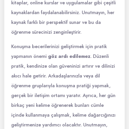
kitaplar, online kurslar ve uygulamalar gibi çeşitli
kaynaklardan faydalanabilirsiniz. Unutmayın, her
kaynak farklı bir perspektif sunar ve bu da
öğrenme sürecinizi zenginleştirir.
Konuşma becerilerinizi geliştirmek için pratik
yapmanın önemi
göz ardı edilemez
. Düzenli
pratik, kendinize olan güveninizi artırır ve dilinizi
akıcı hale getirir. Arkadaşlarınızla veya dil
öğrenme gruplarıyla konuşma pratiği yapmak,
gerçek bir iletişim ortamı yaratır. Ayrıca, her gün
birkaç yeni kelime öğrenerek bunları cümle
içinde kullanmaya çalışmak, kelime dağarcığınızı
geliştirmenize yardımcı olacaktır. Unutmayın,