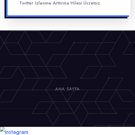
Twitter Izlenme Arttırma Hilesi Ücretsiz
ANA SAYFA