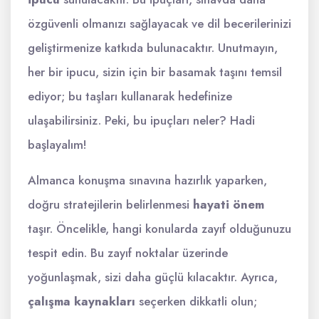
özgüvenli olmanızı sağlayacak ve dil becerilerinizi
geliştirmenize katkıda bulunacaktır. Unutmayın,
her bir ipucu, sizin için bir basamak taşını temsil
ediyor; bu taşları kullanarak hedefinize
ulaşabilirsiniz. Peki, bu ipuçları neler? Hadi
başlayalım!
Almanca konuşma sınavına hazırlık yaparken,
doğru stratejilerin belirlenmesi
hayati önem
taşır. Öncelikle, hangi konularda zayıf olduğunuzu
tespit edin. Bu zayıf noktalar üzerinde
yoğunlaşmak, sizi daha güçlü kılacaktır. Ayrıca,
çalışma kaynakları
seçerken dikkatli olun;