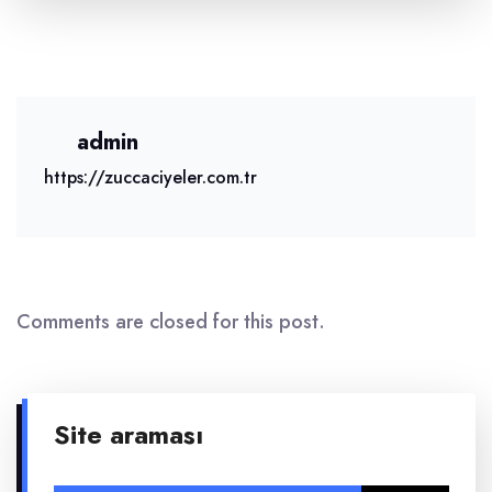
admin
https://zuccaciyeler.com.tr
Comments are closed for this post.
Site araması