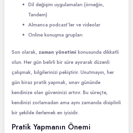
Dil değişim uygulamaları (örneğin,
Tandem)
Almanca podcast’ler ve videolar
Online konuşma grupları
Son olarak,
zaman yönetimi
konusunda dikkatli
olun. Her gün belirli bir süre ayırarak düzenli
çalışmak, bilgilerinizi pekiştirir. Unutmayın, her
gün biraz pratik yapmak, sınav gününde
kendinize olan güveninizi artırır. Bu süreçte,
kendinizi zorlamadan ama aynı zamanda disiplinli
bir şekilde ilerlemek en iyisidir.
Pratik Yapmanın Önemi