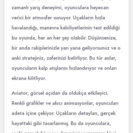
zamanlı yarış deneyimi, oyunculara heyecan
verici bir atmosfer sunuyor. Uçakların hızla
havalandığı, manevra kabiliyetlerinin test edildiği
bu oyunda, her an her şey olabilir. Düşünsenize,
bir anda rakiplerinizle yan yana geliyorsunuz ve o
anki stratejiniz, zaferinizi belirliyor. Bu tür anlar,
oyuncuların kalp atışlarını hızlandırıyor ve onları
ekrana kilitliyor.
Aviator, görsel açıdan da oldukça etkileyici.
Renkli grafikler ve akıcı animasyonlar, oyuncuları
adeta içine çekiyor. Uçakların detayları, gerçek
hayattaki gibi tasarlanmış. Bu da oyunculara,