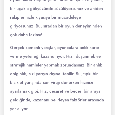
bir uçakla gökyüzünde süzülüyorsunuz ve aniden
rakiplerinizle kıyasıya bir mücadeleye
giriyorsunuz. Bu, sıradan bir oyun deneyiminden
çok daha fazlası!
Gerçek zamanlı yarışlar, oyunculara anlık karar
verme yeteneği kazandırıyor. Hızlı düşünmek ve
stratejik hamleler yapmak zorundasınız. Bir anlık
dalgınlık, sizi yarışın dışına itebilir. Bu, tıpkı bir
bisiklet yarışında son virajı dönerken hızınızı
ayarlamak gibi. Hız, cesaret ve beceri bir araya
geldiğinde, kazananı belirleyen faktörler arasında
yer alıyor.