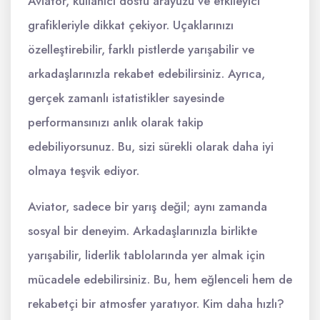
Aviator, kullanıcı dostu arayüzü ve etkileyici
grafikleriyle dikkat çekiyor. Uçaklarınızı
özelleştirebilir, farklı pistlerde yarışabilir ve
arkadaşlarınızla rekabet edebilirsiniz. Ayrıca,
gerçek zamanlı istatistikler sayesinde
performansınızı anlık olarak takip
edebiliyorsunuz. Bu, sizi sürekli olarak daha iyi
olmaya teşvik ediyor.
Aviator, sadece bir yarış değil; aynı zamanda
sosyal bir deneyim. Arkadaşlarınızla birlikte
yarışabilir, liderlik tablolarında yer almak için
mücadele edebilirsiniz. Bu, hem eğlenceli hem de
rekabetçi bir atmosfer yaratıyor. Kim daha hızlı?