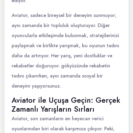
ediyor.
Aviator, sadece bireysel bir deneyim sunmuyor;
aynı zamanda bir topluluk oluşturuyor. Diğer
oyuncularla etkileşimde bulunmak, stratejilerinizi
paylaşmak ve birlikte yarışmak, bu oyunun tadını
daha da artırıyor. Her yarış, yeni dostluklar ve
rekabetler doğuruyor. gökyüzünde rekabetin
tadını çıkarırken, aynı zamanda sosyal bir
deneyim yaşıyorsunuz.
Aviator ile Uçuşa Geçin: Gerçek
Zamanlı Yarışların Sırları
Aviator, son zamanların en heyecan verici
oyunlarından biri olarak karşımıza çıkıyor. Peki,