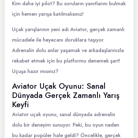
Kim daha iyi pilot? Bu soruların yanıtlarını bulmak
için hemen yarışa katılmalısınız!
Uçak yarışlarının yeni adı Aviator, gerçek zamanlı
mücadele ile heyecanı doruklara taşıyor.
Adrenalin dolu anlar yaşamak ve arkadaşlarınızla
rekabet etmek için bu platformu denemek şart!
Uçuşa hazır mısınız?
Aviator Uçak Oyunu: Sanal
Dünyada Gerçek Zamanlı Yarış
Keyfi
Aviator uçak oyunu, sanal dünyada adrenalin
dolu bir deneyim sunuyor. Peki, bu oyun neden
bu kadar popüler hale geldi? Öncelikle, gerçek