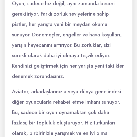
Oyun, sadece hız değil, aynı zamanda beceri
gerektiriyor. Farklı zorluk seviyelerine sahip
pistler, her yarışta yeni bir meydan okuma
sunuyor. Dönemeçler, engeller ve hava koşulları,
yarışın heyecanını artırıyor. Bu zorluklar, sizi
sürekli olarak daha iyi olmaya teşvik ediyor.
Kendinizi geliştirmek için her yarışta yeni taktikler
denemek zorundasınız.
Aviator, arkadaşlarınızla veya dünya genelindeki
diğer oyuncularla rekabet etme imkanı sunuyor.
Bu, sadece bir oyun oynamaktan çok daha
fazlası; bir topluluk oluşturuyor. Hız tutkunları
olarak, birbirinizle yarışmak ve en iyi olma