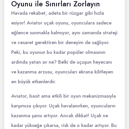
Oyunu ile Sınırları Zorlayın
Havada rekabet, adeta bir rüzgar gibi hızla
esiyor! Aviator uçak oyunu, oyunculara sadece
eğlence sunmakla kalmıyor, aynı zamanda strateji
ve cesaret gerektiren bir deneyim de sağlıyor.
Peki, bu oyunun bu kadar popüler olmasının
ardında yatan sır ne? Belki de uçuşun heyecanı
ve kazanma arzusu, oyuncuları ekrana kilitleyen
en büyük etkenlerdir.
Aviator, basit ama etkili bir oyun mekanizmasıyla
karşımıza çıkıyor. Uçak havalanırken, oyuncuların
kazanma şansı artıyor. Ancak dikkat! Uçak ne
kadar yükseğe çıkarsa, risk de o kadar artıyor. Bu