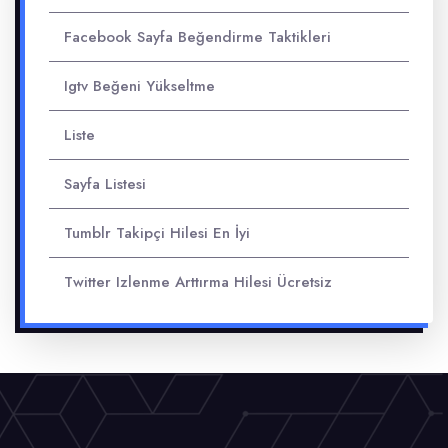
Facebook Sayfa Beğendirme Taktikleri
Igtv Beğeni Yükseltme
Liste
Sayfa Listesi
Tumblr Takipçi Hilesi En İyi
Twitter Izlenme Arttırma Hilesi Ücretsiz