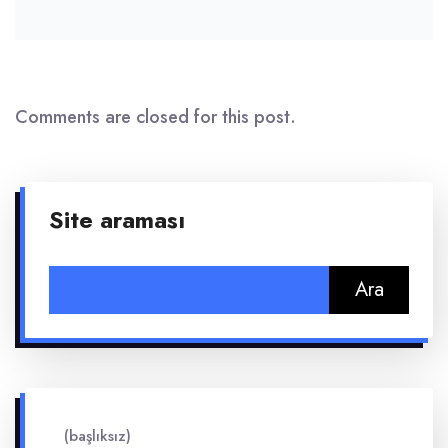
Comments are closed for this post.
Site araması
Arama:
(başlıksız)