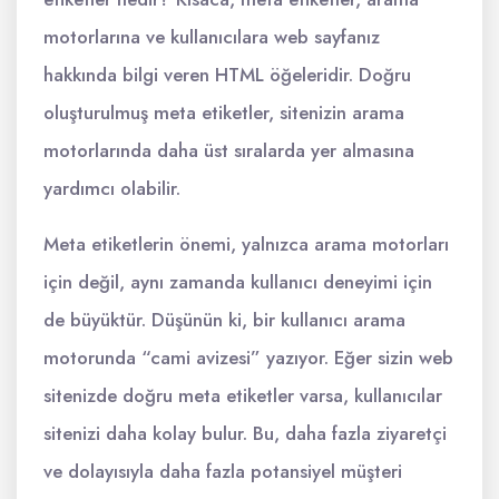
motorlarına ve kullanıcılara web sayfanız
hakkında bilgi veren HTML öğeleridir. Doğru
oluşturulmuş meta etiketler, sitenizin arama
motorlarında daha üst sıralarda yer almasına
yardımcı olabilir.
Meta etiketlerin önemi, yalnızca arama motorları
için değil, aynı zamanda kullanıcı deneyimi için
de büyüktür. Düşünün ki, bir kullanıcı arama
motorunda “cami avizesi” yazıyor. Eğer sizin web
sitenizde doğru meta etiketler varsa, kullanıcılar
sitenizi daha kolay bulur. Bu, daha fazla ziyaretçi
ve dolayısıyla daha fazla potansiyel müşteri