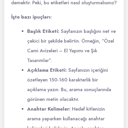
demektir. Peki, bu etiketleri nasıl oluşturmalısınız?
İşte bazı ipuçları:
Başlık Etiketi:
Sayfanızın başlığını net ve
çekici bir şekilde belirtin. Örneğin, “Özel
Cami Avizeleri – El Yapımı ve Şık
Tasarımlar”.
Açıklama Etiketi:
Sayfanızın içeriğini
özetleyen 150-160 karakterlik bir
açıklama yazın. Bu, arama sonuçlarında
görünen metin olacaktır.
Anahtar Kelimeler:
Hedef kitlenizin
arama yaparken kullanacağı anahtar