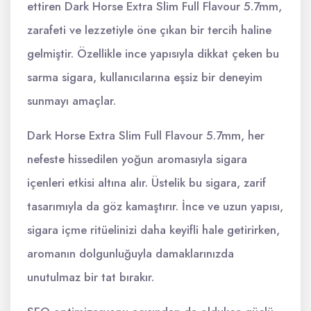
ettiren Dark Horse Extra Slim Full Flavour 5.7mm,
zarafeti ve lezzetiyle öne çıkan bir tercih haline
gelmiştir. Özellikle ince yapısıyla dikkat çeken bu
sarma sigara, kullanıcılarına eşsiz bir deneyim
sunmayı amaçlar.
Dark Horse Extra Slim Full Flavour 5.7mm, her
nefeste hissedilen yoğun aromasıyla sigara
içenleri etkisi altına alır. Üstelik bu sigara, zarif
tasarımıyla da göz kamaştırır. İnce ve uzun yapısı,
sigara içme ritüelinizi daha keyifli hale getirirken,
aromanın dolgunluğuyla damaklarınızda
unutulmaz bir tat bırakır.