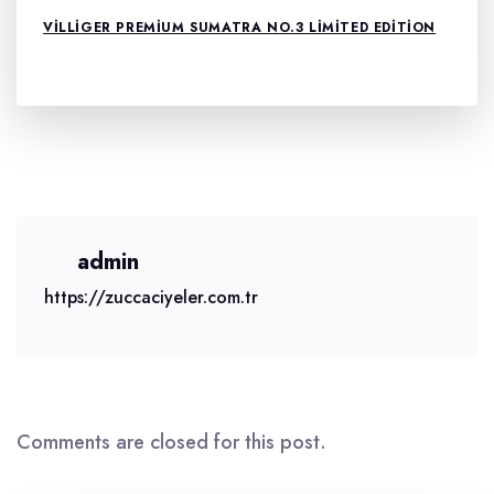
VILLIGER PREMIUM SUMATRA NO.3 LIMITED EDITION
admin
https://zuccaciyeler.com.tr
Comments are closed for this post.