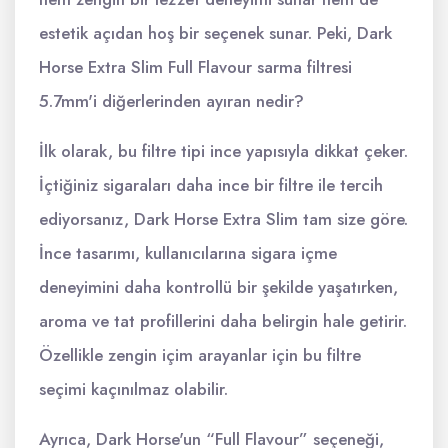
estetik açıdan hoş bir seçenek sunar. Peki, Dark
Horse Extra Slim Full Flavour sarma filtresi
5.7mm'i diğerlerinden ayıran nedir?
İlk olarak, bu filtre tipi ince yapısıyla dikkat çeker.
İçtiğiniz sigaraları daha ince bir filtre ile tercih
ediyorsanız, Dark Horse Extra Slim tam size göre.
İnce tasarımı, kullanıcılarına sigara içme
deneyimini daha kontrollü bir şekilde yaşatırken,
aroma ve tat profillerini daha belirgin hale getirir.
Özellikle zengin içim arayanlar için bu filtre
seçimi kaçınılmaz olabilir.
Ayrıca, Dark Horse'un “Full Flavour” seçeneği,