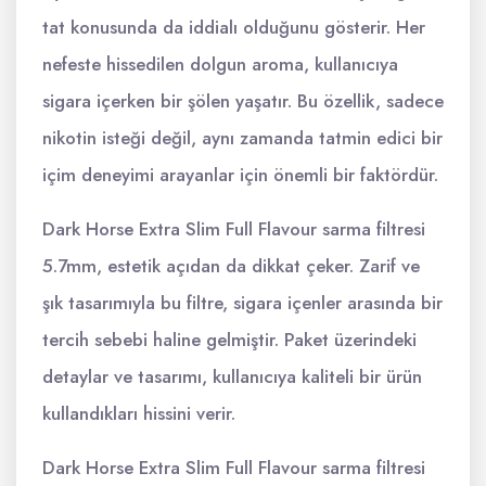
tat konusunda da iddialı olduğunu gösterir. Her
nefeste hissedilen dolgun aroma, kullanıcıya
sigara içerken bir şölen yaşatır. Bu özellik, sadece
nikotin isteği değil, aynı zamanda tatmin edici bir
içim deneyimi arayanlar için önemli bir faktördür.
Dark Horse Extra Slim Full Flavour sarma filtresi
5.7mm, estetik açıdan da dikkat çeker. Zarif ve
şık tasarımıyla bu filtre, sigara içenler arasında bir
tercih sebebi haline gelmiştir. Paket üzerindeki
detaylar ve tasarımı, kullanıcıya kaliteli bir ürün
kullandıkları hissini verir.
Dark Horse Extra Slim Full Flavour sarma filtresi