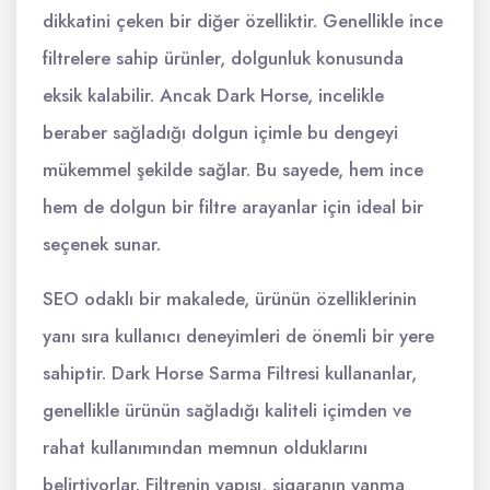
dikkatini çeken bir diğer özelliktir. Genellikle ince
filtrelere sahip ürünler, dolgunluk konusunda
eksik kalabilir. Ancak Dark Horse, incelikle
beraber sağladığı dolgun içimle bu dengeyi
mükemmel şekilde sağlar. Bu sayede, hem ince
hem de dolgun bir filtre arayanlar için ideal bir
seçenek sunar.
SEO odaklı bir makalede, ürünün özelliklerinin
yanı sıra kullanıcı deneyimleri de önemli bir yere
sahiptir. Dark Horse Sarma Filtresi kullananlar,
genellikle ürünün sağladığı kaliteli içimden ve
rahat kullanımından memnun olduklarını
belirtiyorlar. Filtrenin yapısı, sigaranın yanma