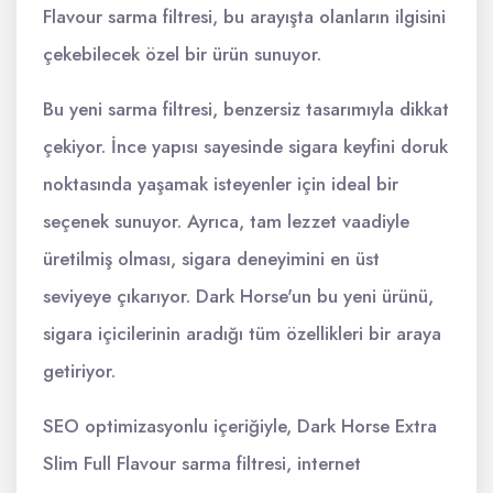
Flavour sarma filtresi, bu arayışta olanların ilgisini
çekebilecek özel bir ürün sunuyor.
Bu yeni sarma filtresi, benzersiz tasarımıyla dikkat
çekiyor. İnce yapısı sayesinde sigara keyfini doruk
noktasında yaşamak isteyenler için ideal bir
seçenek sunuyor. Ayrıca, tam lezzet vaadiyle
üretilmiş olması, sigara deneyimini en üst
seviyeye çıkarıyor. Dark Horse'un bu yeni ürünü,
sigara içicilerinin aradığı tüm özellikleri bir araya
getiriyor.
SEO optimizasyonlu içeriğiyle, Dark Horse Extra
Slim Full Flavour sarma filtresi, internet