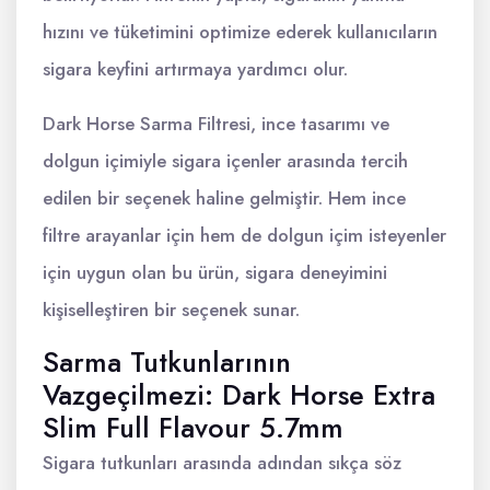
hızını ve tüketimini optimize ederek kullanıcıların
sigara keyfini artırmaya yardımcı olur.
Dark Horse Sarma Filtresi, ince tasarımı ve
dolgun içimiyle sigara içenler arasında tercih
edilen bir seçenek haline gelmiştir. Hem ince
filtre arayanlar için hem de dolgun içim isteyenler
için uygun olan bu ürün, sigara deneyimini
kişiselleştiren bir seçenek sunar.
Sarma Tutkunlarının
Vazgeçilmezi: Dark Horse Extra
Slim Full Flavour 5.7mm
Sigara tutkunları arasında adından sıkça söz