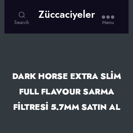
Züccaciyeler
Search
Menu
DARK HORSE EXTRA SLIM
FULL FLAVOUR SARMA
FILTRESI 5.7MM SATIN AL