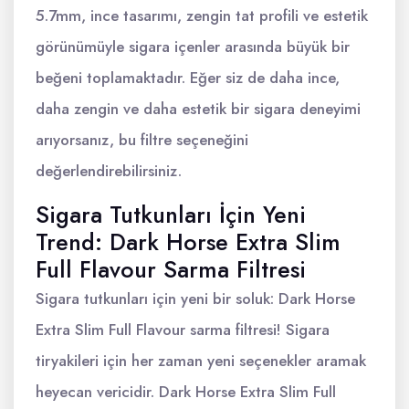
5.7mm, ince tasarımı, zengin tat profili ve estetik
görünümüyle sigara içenler arasında büyük bir
beğeni toplamaktadır. Eğer siz de daha ince,
daha zengin ve daha estetik bir sigara deneyimi
arıyorsanız, bu filtre seçeneğini
değerlendirebilirsiniz.
Sigara Tutkunları İçin Yeni
Trend: Dark Horse Extra Slim
Full Flavour Sarma Filtresi
Sigara tutkunları için yeni bir soluk: Dark Horse
Extra Slim Full Flavour sarma filtresi! Sigara
tiryakileri için her zaman yeni seçenekler aramak
heyecan vericidir. Dark Horse Extra Slim Full