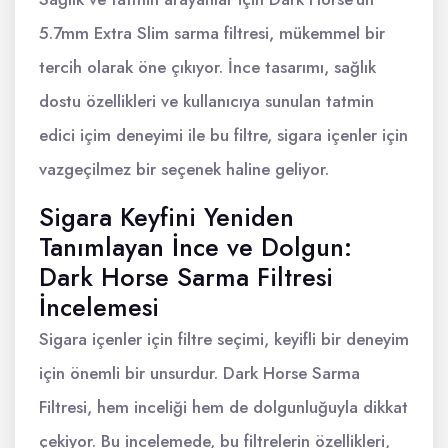
5.7mm Extra Slim sarma filtresi, mükemmel bir
tercih olarak öne çıkıyor. İnce tasarımı, sağlık
dostu özellikleri ve kullanıcıya sunulan tatmin
edici içim deneyimi ile bu filtre, sigara içenler için
vazgeçilmez bir seçenek haline geliyor.
Sigara Keyfini Yeniden
Tanımlayan İnce ve Dolgun:
Dark Horse Sarma Filtresi
İncelemesi
Sigara içenler için filtre seçimi, keyifli bir deneyim
için önemli bir unsurdur. Dark Horse Sarma
Filtresi, hem inceliği hem de dolgunluğuyla dikkat
çekiyor. Bu incelemede, bu filtrelerin özellikleri,