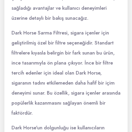
sağladığı avantajlar ve kullanıcı deneyimleri
üzerine detaylı bir bakış sunacağız.
Dark Horse Sarma Filtresi, sigara içenler için
geliştirilmiş özel bir filtre seçeneğidir. Standart
filtrelere kıyasla belirgin bir fark sunan bu ürün,
ince tasarımıyla ön plana çıkıyor. İnce bir filtre
tercih edenler için ideal olan Dark Horse,
sigaranın tadını etkilemeden daha hafif bir içim
deneyimi sunar. Bu özellik, sigara içenler arasında
popülerlik kazanmasını sağlayan önemli bir
faktördür.
Dark Horse'un dolgunluğu ise kullanıcıların