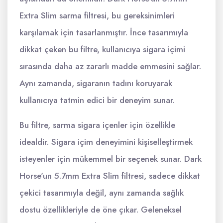
Extra Slim sarma filtresi, bu gereksinimleri
karşılamak için tasarlanmıştır. İnce tasarımıyla
dikkat çeken bu filtre, kullanıcıya sigara içimi
sırasında daha az zararlı madde emmesini sağlar.
Aynı zamanda, sigaranın tadını koruyarak
kullanıcıya tatmin edici bir deneyim sunar.
Bu filtre, sarma sigara içenler için özellikle
idealdir. Sigara içim deneyimini kişiselleştirmek
isteyenler için mükemmel bir seçenek sunar. Dark
Horse'un 5.7mm Extra Slim filtresi, sadece dikkat
çekici tasarımıyla değil, aynı zamanda sağlık
dostu özellikleriyle de öne çıkar. Geleneksel