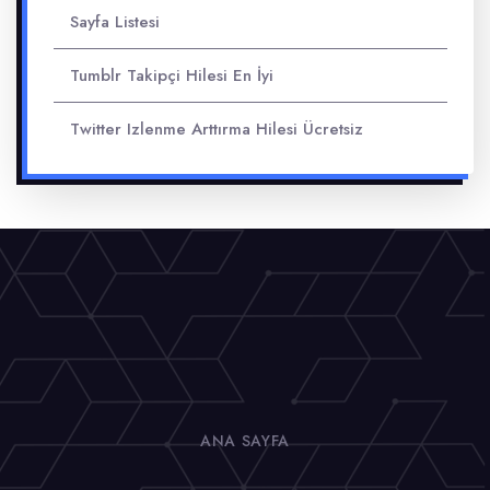
Sayfa Listesi
Tumblr Takipçi Hilesi En İyi
Twitter Izlenme Arttırma Hilesi Ücretsiz
ANA SAYFA