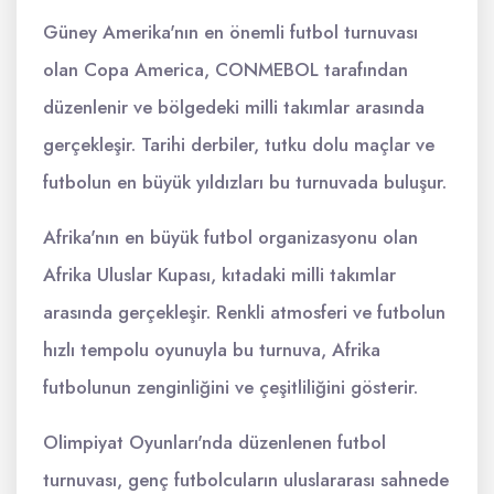
Güney Amerika'nın en önemli futbol turnuvası
olan Copa America, CONMEBOL tarafından
düzenlenir ve bölgedeki milli takımlar arasında
gerçekleşir. Tarihi derbiler, tutku dolu maçlar ve
futbolun en büyük yıldızları bu turnuvada buluşur.
Afrika'nın en büyük futbol organizasyonu olan
Afrika Uluslar Kupası, kıtadaki milli takımlar
arasında gerçekleşir. Renkli atmosferi ve futbolun
hızlı tempolu oyunuyla bu turnuva, Afrika
futbolunun zenginliğini ve çeşitliliğini gösterir.
Olimpiyat Oyunları'nda düzenlenen futbol
turnuvası, genç futbolcuların uluslararası sahnede