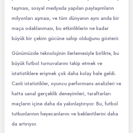
taşması, sosyal medyada yapılan paylaşımların
milyonları aşması, ve tüm dünyanın aynı anda bir
maça odaklanması, bu etkinliklerin ne kadar
büyük bir çekim gücüne sahip olduğunu gösterir.
Günümüzde teknolojinin ilerlemesiyle birlikte, bu
büyük futbol turnuvalarını takip etmek ve
istatistiklere erişmek çok daha kolay hale geldi.
Canlı istatistikler, oyuncu performans analizleri ve
hatta sanal gerçeklik deneyimleri, taraftarları
maçların içine daha da yakınlaştırıyor. Bu, futbol
tutkunlarının heyecanlarını ve beklentilerini daha
da artırıyor.