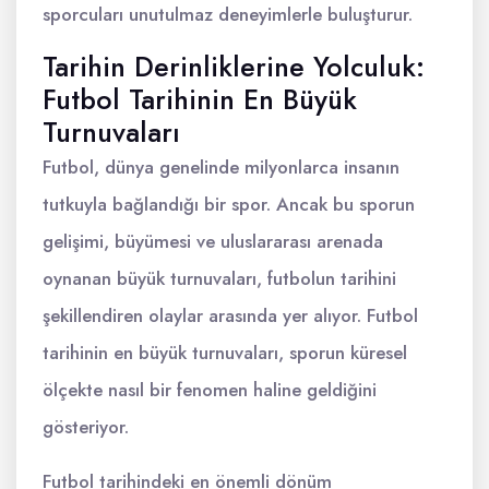
sporcuları unutulmaz deneyimlerle buluşturur.
Tarihin Derinliklerine Yolculuk:
Futbol Tarihinin En Büyük
Turnuvaları
Futbol, dünya genelinde milyonlarca insanın
tutkuyla bağlandığı bir spor. Ancak bu sporun
gelişimi, büyümesi ve uluslararası arenada
oynanan büyük turnuvaları, futbolun tarihini
şekillendiren olaylar arasında yer alıyor. Futbol
tarihinin en büyük turnuvaları, sporun küresel
ölçekte nasıl bir fenomen haline geldiğini
gösteriyor.
Futbol tarihindeki en önemli dönüm