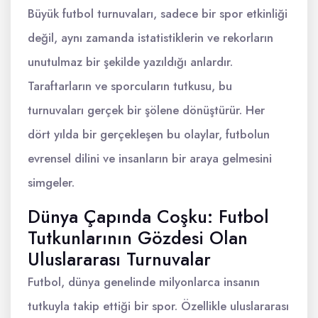
Büyük futbol turnuvaları, sadece bir spor etkinliği
değil, aynı zamanda istatistiklerin ve rekorların
unutulmaz bir şekilde yazıldığı anlardır.
Taraftarların ve sporcuların tutkusu, bu
turnuvaları gerçek bir şölene dönüştürür. Her
dört yılda bir gerçekleşen bu olaylar, futbolun
evrensel dilini ve insanların bir araya gelmesini
simgeler.
Dünya Çapında Coşku: Futbol
Tutkunlarının Gözdesi Olan
Uluslararası Turnuvalar
Futbol, dünya genelinde milyonlarca insanın
tutkuyla takip ettiği bir spor. Özellikle uluslararası