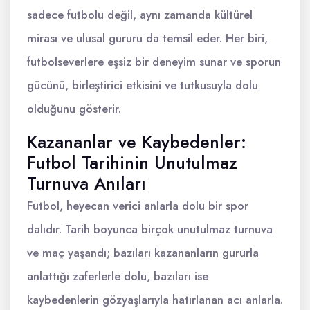
sadece futbolu değil, aynı zamanda kültürel
mirası ve ulusal gururu da temsil eder. Her biri,
futbolseverlere eşsiz bir deneyim sunar ve sporun
gücünü, birleştirici etkisini ve tutkusuyla dolu
olduğunu gösterir.
Kazananlar ve Kaybedenler:
Futbol Tarihinin Unutulmaz
Turnuva Anıları
Futbol, heyecan verici anlarla dolu bir spor
dalıdır. Tarih boyunca birçok unutulmaz turnuva
ve maç yaşandı; bazıları kazananların gururla
anlattığı zaferlerle dolu, bazıları ise
kaybedenlerin gözyaşlarıyla hatırlanan acı anlarla.