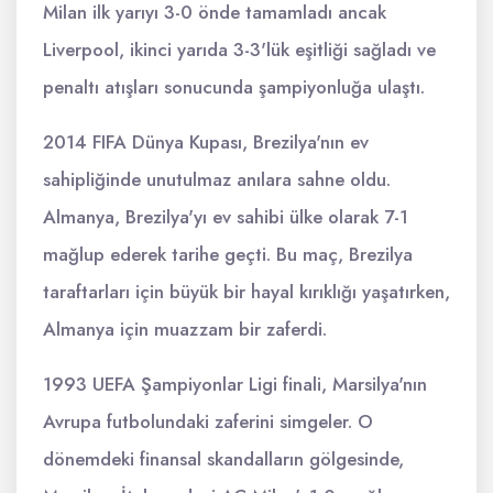
Milan ilk yarıyı 3-0 önde tamamladı ancak
Liverpool, ikinci yarıda 3-3'lük eşitliği sağladı ve
penaltı atışları sonucunda şampiyonluğa ulaştı.
2014 FIFA Dünya Kupası, Brezilya'nın ev
sahipliğinde unutulmaz anılara sahne oldu.
Almanya, Brezilya'yı ev sahibi ülke olarak 7-1
mağlup ederek tarihe geçti. Bu maç, Brezilya
taraftarları için büyük bir hayal kırıklığı yaşatırken,
Almanya için muazzam bir zaferdi.
1993 UEFA Şampiyonlar Ligi finali, Marsilya'nın
Avrupa futbolundaki zaferini simgeler. O
dönemdeki finansal skandalların gölgesinde,