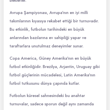
beklerler.
Avrupa Şampiyonası, Avrupa'nın en iyi milli
takımlarının kıyasıya rekabet ettiği bir turnuvadır.
Bu etkinlik, futbolun tarihindeki en büyük
anlarından bazılarına ev sahipliği yapar ve
taraftarlara unutulmaz deneyimler sunar.
Copa America, Güney Amerika'nın en büyük
futbol etkinliğidir. Brezilya, Arjantin, Uruguay gibi
futbol güçlerinin mücadelesi, Latin Amerika'nın
futbol tutkusunu dünya çapında kutlar.
Futbolun küresel sahnesindeki bu anahtar
turnuvalar, sadece sporun değil aynı zamanda