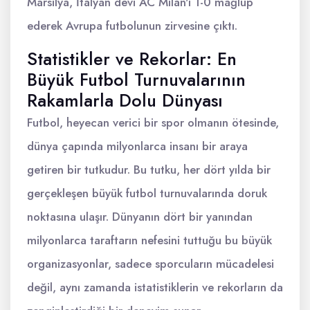
Marsilya, İtalyan devi AC Milan'ı 1-0 mağlup
ederek Avrupa futbolunun zirvesine çıktı.
Statistikler ve Rekorlar: En
Büyük Futbol Turnuvalarının
Rakamlarla Dolu Dünyası
Futbol, heyecan verici bir spor olmanın ötesinde,
dünya çapında milyonlarca insanı bir araya
getiren bir tutkudur. Bu tutku, her dört yılda bir
gerçekleşen büyük futbol turnuvalarında doruk
noktasına ulaşır. Dünyanın dört bir yanından
milyonlarca taraftarın nefesini tuttuğu bu büyük
organizasyonlar, sadece sporcuların mücadelesi
değil, aynı zamanda istatistiklerin ve rekorların da