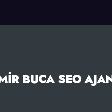
MIR BUCA SEO AJA