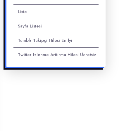
Liste
Sayfa Listesi
Tumblr Takipçi Hilesi En İyi
Twitter Izlenme Arttırma Hilesi Ücretsiz