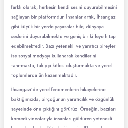
farklı olarak, herkesin kendi sesini duyurabilmesini
sağlayan bir platformdur. İnsanlar artık, İhsangazi
gibi küçük bir yerde yaşasalar bile, dünyaya
seslerini duyurabilmekte ve geniş bir kitleye hitap
edebilmektedir. Bazı yetenekli ve yaratıcı bireyler
ise sosyal medyayı kullanarak kendilerini
tanıtmakta, takipçi kitlesi oluşturmakta ve yerel
toplumlarda ün kazanmaktadır.
İhsangazi'de yerel fenomenlerin hikayelerine
baktığımızda, birçoğunun yaratıcılık ve özgünlük
sayesinde öne çıktığını görürüz. Örneğin, bazıları
komedi videolarıyla insanları güldüren yetenekli