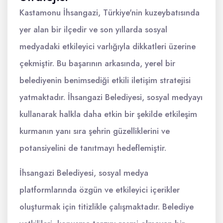
Kastamonu İhsangazi, Türkiye'nin kuzeybatısında
yer alan bir ilçedir ve son yıllarda sosyal
medyadaki etkileyici varlığıyla dikkatleri üzerine
çekmiştir. Bu başarının arkasında, yerel bir
belediyenin benimsediği etkili iletişim stratejisi
yatmaktadır. İhsangazi Belediyesi, sosyal medyayı
kullanarak halkla daha etkin bir şekilde etkileşim
kurmanın yanı sıra şehrin güzelliklerini ve
potansiyelini de tanıtmayı hedeflemiştir.
İhsangazi Belediyesi, sosyal medya
platformlarında özgün ve etkileyici içerikler
oluşturmak için titizlikle çalışmaktadır. Belediye