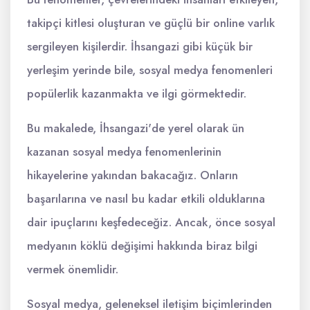
takipçi kitlesi oluşturan ve güçlü bir online varlık
sergileyen kişilerdir. İhsangazi gibi küçük bir
yerleşim yerinde bile, sosyal medya fenomenleri
popülerlik kazanmakta ve ilgi görmektedir.
Bu makalede, İhsangazi'de yerel olarak ün
kazanan sosyal medya fenomenlerinin
hikayelerine yakından bakacağız. Onların
başarılarına ve nasıl bu kadar etkili olduklarına
dair ipuçlarını keşfedeceğiz. Ancak, önce sosyal
medyanın köklü değişimi hakkında biraz bilgi
vermek önemlidir.
Sosyal medya, geleneksel iletişim biçimlerinden