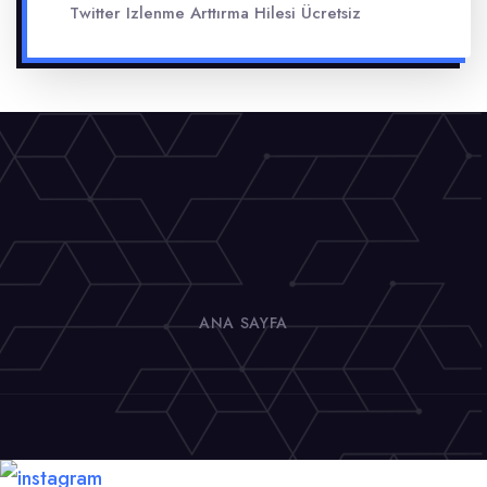
Twitter Izlenme Arttırma Hilesi Ücretsiz
ANA SAYFA