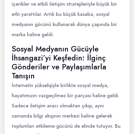
içerikler ve etkili iletişim stratejileriyle büyük bir
etki yarattılar. Artık bu küçük kasaba, sosyal
medyanın gücünü kullanarak dünya çapında bir
marka haline geldi.
Sosyal Medyanın Gücüyle
İhsangazi’yi Keşfedin: İlginç
Gönderiler ve Paylaşımlarla
Tanışın
İnternetin yükselişiyle birlikte sosyal medya,
hayatımızın vazgeçilmez bir parçası haline geldi.
Sadece iletişim aracı olmaktan çıkıp, aynı
zamanda bilgi akışının merkezi haline gelerek
toplumları etkileme gücünü de elinde tutuyor. Bu