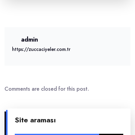
admin
https://zuccaciyeler.com.tr
Comments are closed for this post.
Site araması