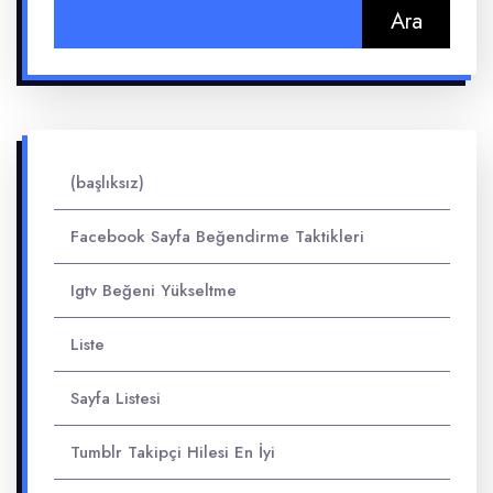
Arama:
(başlıksız)
Facebook Sayfa Beğendirme Taktikleri
Igtv Beğeni Yükseltme
Liste
Sayfa Listesi
Tumblr Takipçi Hilesi En İyi