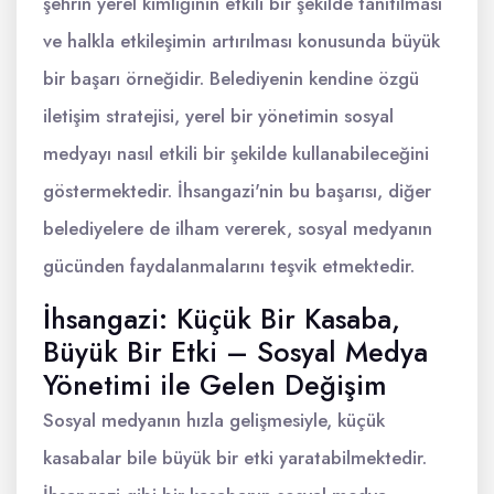
şehrin yerel kimliğinin etkili bir şekilde tanıtılması
ve halkla etkileşimin artırılması konusunda büyük
bir başarı örneğidir. Belediyenin kendine özgü
iletişim stratejisi, yerel bir yönetimin sosyal
medyayı nasıl etkili bir şekilde kullanabileceğini
göstermektedir. İhsangazi'nin bu başarısı, diğer
belediyelere de ilham vererek, sosyal medyanın
gücünden faydalanmalarını teşvik etmektedir.
İhsangazi: Küçük Bir Kasaba,
Büyük Bir Etki – Sosyal Medya
Yönetimi ile Gelen Değişim
Sosyal medyanın hızla gelişmesiyle, küçük
kasabalar bile büyük bir etki yaratabilmektedir.