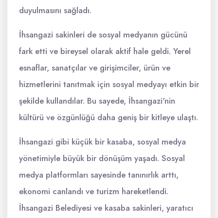
duyulmasını sağladı.
İhsangazi sakinleri de sosyal medyanın gücünü
fark etti ve bireysel olarak aktif hale geldi. Yerel
esnaflar, sanatçılar ve girişimciler, ürün ve
hizmetlerini tanıtmak için sosyal medyayı etkin bir
şekilde kullandılar. Bu sayede, İhsangazi'nin
kültürü ve özgünlüğü daha geniş bir kitleye ulaştı.
İhsangazi gibi küçük bir kasaba, sosyal medya
yönetimiyle büyük bir dönüşüm yaşadı. Sosyal
medya platformları sayesinde tanınırlık arttı,
ekonomi canlandı ve turizm hareketlendi.
İhsangazi Belediyesi ve kasaba sakinleri, yaratıcı