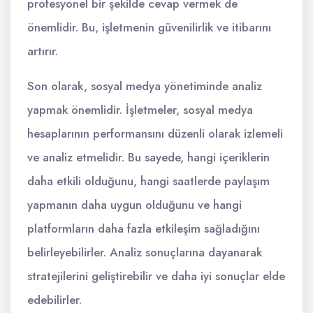
profesyonel bir şekilde cevap vermek de
önemlidir. Bu, işletmenin güvenilirlik ve itibarını
artırır.
Son olarak, sosyal medya yönetiminde analiz
yapmak önemlidir. İşletmeler, sosyal medya
hesaplarının performansını düzenli olarak izlemeli
ve analiz etmelidir. Bu sayede, hangi içeriklerin
daha etkili olduğunu, hangi saatlerde paylaşım
yapmanın daha uygun olduğunu ve hangi
platformların daha fazla etkileşim sağladığını
belirleyebilirler. Analiz sonuçlarına dayanarak
stratejilerini geliştirebilir ve daha iyi sonuçlar elde
edebilirler.