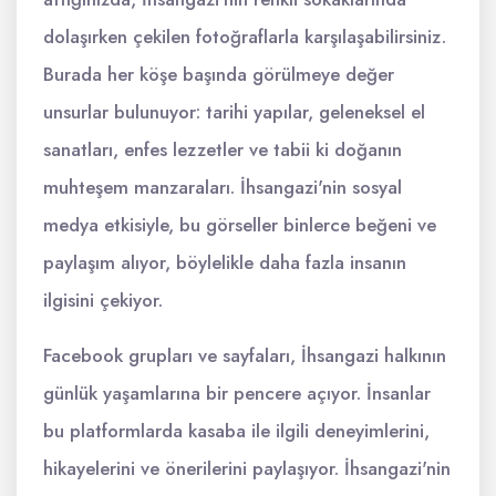
dolaşırken çekilen fotoğraflarla karşılaşabilirsiniz.
Burada her köşe başında görülmeye değer
unsurlar bulunuyor: tarihi yapılar, geleneksel el
sanatları, enfes lezzetler ve tabii ki doğanın
muhteşem manzaraları. İhsangazi'nin sosyal
medya etkisiyle, bu görseller binlerce beğeni ve
paylaşım alıyor, böylelikle daha fazla insanın
ilgisini çekiyor.
Facebook grupları ve sayfaları, İhsangazi halkının
günlük yaşamlarına bir pencere açıyor. İnsanlar
bu platformlarda kasaba ile ilgili deneyimlerini,
hikayelerini ve önerilerini paylaşıyor. İhsangazi'nin