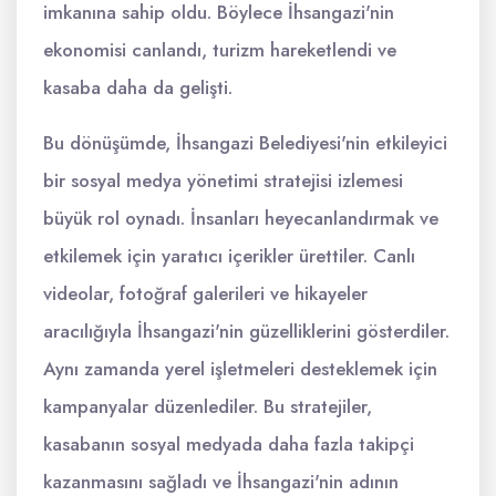
imkanına sahip oldu. Böylece İhsangazi'nin
ekonomisi canlandı, turizm hareketlendi ve
kasaba daha da gelişti.
Bu dönüşümde, İhsangazi Belediyesi'nin etkileyici
bir sosyal medya yönetimi stratejisi izlemesi
büyük rol oynadı. İnsanları heyecanlandırmak ve
etkilemek için yaratıcı içerikler ürettiler. Canlı
videolar, fotoğraf galerileri ve hikayeler
aracılığıyla İhsangazi'nin güzelliklerini gösterdiler.
Aynı zamanda yerel işletmeleri desteklemek için
kampanyalar düzenlediler. Bu stratejiler,
kasabanın sosyal medyada daha fazla takipçi
kazanmasını sağladı ve İhsangazi'nin adının