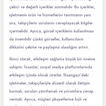
çekici ve değerli içerikler sunmalıdır. Bu içerikler,
işletmenin ürün ve hizmetlerini tanıtmanın yanı
sıra, takipçilerin sorularını cevaplayacak bilgiler
içermelidir. Ayrıca, görsel içeriklerin kullanılması
da önemlidir çünkü görseller, kullanıcıların
dikkatini çekme ve paylaşma olasılığını artırır.
İkinci olarak, etkileşim sağlama büyük bir öneme
sahiptir. İnsanlar, sosyal medya platformlarında
etkileşim içinde olmak isterler. İhsangazi'deki
işletmeler, takipçileriyle düzenli olarak iletişim
kurmalı, soruları yanıtlamalı ve yorumlara cevap
vermeli. Ayrıca, müşteri şikayetlerine hızlı ve