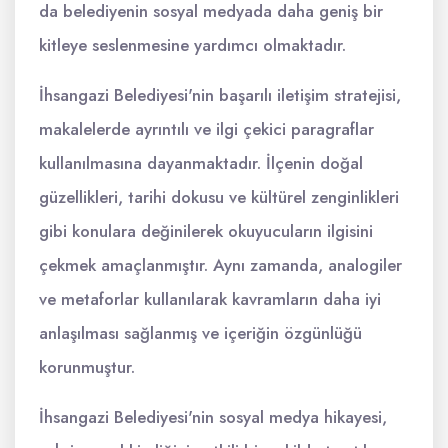
da belediyenin sosyal medyada daha geniş bir
kitleye seslenmesine yardımcı olmaktadır.
İhsangazi Belediyesi'nin başarılı iletişim stratejisi,
makalelerde ayrıntılı ve ilgi çekici paragraflar
kullanılmasına dayanmaktadır. İlçenin doğal
güzellikleri, tarihi dokusu ve kültürel zenginlikleri
gibi konulara değinilerek okuyucuların ilgisini
çekmek amaçlanmıştır. Aynı zamanda, analogiler
ve metaforlar kullanılarak kavramların daha iyi
anlaşılması sağlanmış ve içeriğin özgünlüğü
korunmuştur.
İhsangazi Belediyesi'nin sosyal medya hikayesi,