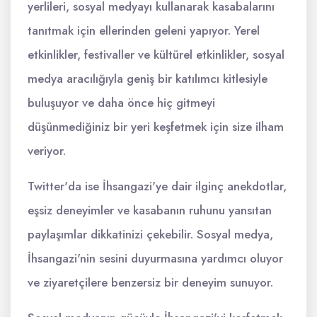
yerlileri, sosyal medyayı kullanarak kasabalarını
tanıtmak için ellerinden geleni yapıyor. Yerel
etkinlikler, festivaller ve kültürel etkinlikler, sosyal
medya aracılığıyla geniş bir katılımcı kitlesiyle
buluşuyor ve daha önce hiç gitmeyi
düşünmediğiniz bir yeri keşfetmek için size ilham
veriyor.
Twitter'da ise İhsangazi'ye dair ilginç anekdotlar,
eşsiz deneyimler ve kasabanın ruhunu yansıtan
paylaşımlar dikkatinizi çekebilir. Sosyal medya,
İhsangazi'nin sesini duyurmasına yardımcı oluyor
ve ziyaretçilere benzersiz bir deneyim sunuyor.