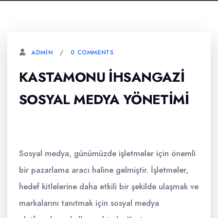
0 COMMENTS
ADMIN
KASTAMONU İHSANGAZI
SOSYAL MEDYA YÖNETIMI
Sosyal medya, günümüzde işletmeler için önemli
bir pazarlama aracı haline gelmiştir. İşletmeler,
hedef kitlelerine daha etkili bir şekilde ulaşmak ve
markalarını tanıtmak için sosyal medya