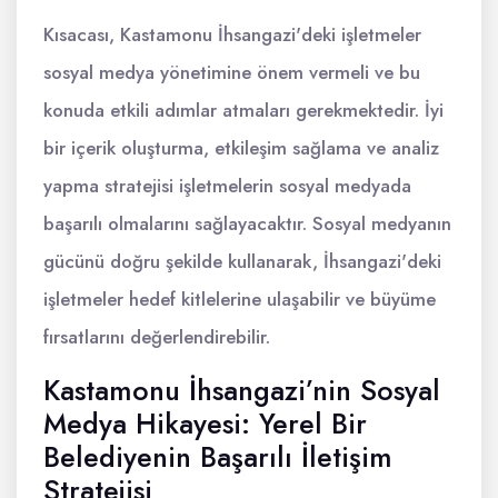
Kısacası, Kastamonu İhsangazi'deki işletmeler
sosyal medya yönetimine önem vermeli ve bu
konuda etkili adımlar atmaları gerekmektedir. İyi
bir içerik oluşturma, etkileşim sağlama ve analiz
yapma stratejisi işletmelerin sosyal medyada
başarılı olmalarını sağlayacaktır. Sosyal medyanın
gücünü doğru şekilde kullanarak, İhsangazi'deki
işletmeler hedef kitlelerine ulaşabilir ve büyüme
fırsatlarını değerlendirebilir.
Kastamonu İhsangazi’nin Sosyal
Medya Hikayesi: Yerel Bir
Belediyenin Başarılı İletişim
Stratejisi