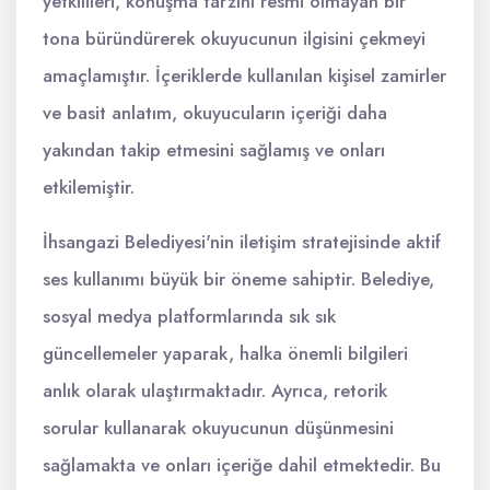
yetkilileri, konuşma tarzını resmi olmayan bir
tona büründürerek okuyucunun ilgisini çekmeyi
amaçlamıştır. İçeriklerde kullanılan kişisel zamirler
ve basit anlatım, okuyucuların içeriği daha
yakından takip etmesini sağlamış ve onları
etkilemiştir.
İhsangazi Belediyesi'nin iletişim stratejisinde aktif
ses kullanımı büyük bir öneme sahiptir. Belediye,
sosyal medya platformlarında sık sık
güncellemeler yaparak, halka önemli bilgileri
anlık olarak ulaştırmaktadır. Ayrıca, retorik
sorular kullanarak okuyucunun düşünmesini
sağlamakta ve onları içeriğe dahil etmektedir. Bu