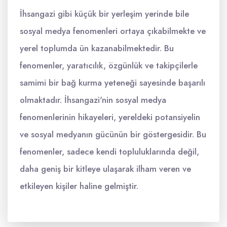
İhsangazi gibi küçük bir yerleşim yerinde bile
sosyal medya fenomenleri ortaya çıkabilmekte ve
yerel toplumda ün kazanabilmektedir. Bu
fenomenler, yaratıcılık, özgünlük ve takipçilerle
samimi bir bağ kurma yeteneği sayesinde başarılı
olmaktadır. İhsangazi'nin sosyal medya
fenomenlerinin hikayeleri, yereldeki potansiyelin
ve sosyal medyanın gücünün bir göstergesidir. Bu
fenomenler, sadece kendi topluluklarında değil,
daha geniş bir kitleye ulaşarak ilham veren ve
etkileyen kişiler haline gelmiştir.