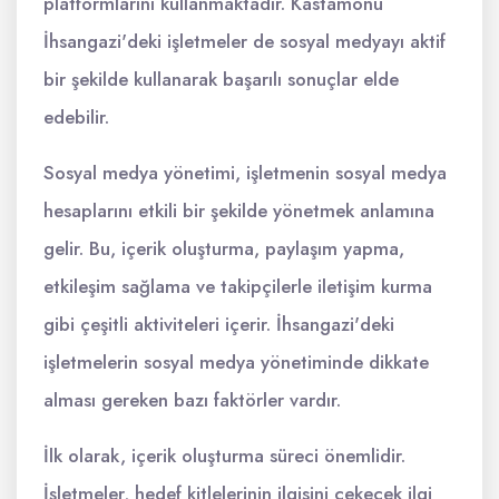
platformlarını kullanmaktadır. Kastamonu
İhsangazi'deki işletmeler de sosyal medyayı aktif
bir şekilde kullanarak başarılı sonuçlar elde
edebilir.
Sosyal medya yönetimi, işletmenin sosyal medya
hesaplarını etkili bir şekilde yönetmek anlamına
gelir. Bu, içerik oluşturma, paylaşım yapma,
etkileşim sağlama ve takipçilerle iletişim kurma
gibi çeşitli aktiviteleri içerir. İhsangazi'deki
işletmelerin sosyal medya yönetiminde dikkate
alması gereken bazı faktörler vardır.
İlk olarak, içerik oluşturma süreci önemlidir.
İşletmeler, hedef kitlelerinin ilgisini çekecek ilgi