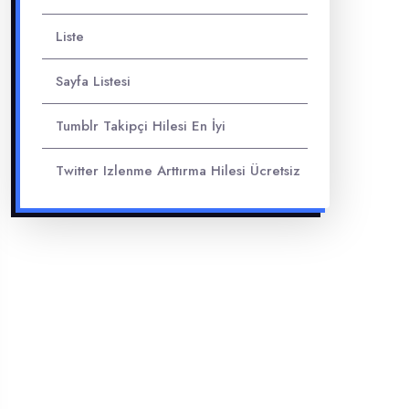
Liste
Sayfa Listesi
Tumblr Takipçi Hilesi En İyi
Twitter Izlenme Arttırma Hilesi Ücretsiz