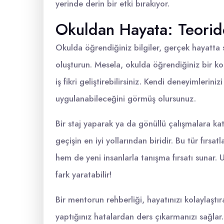
yerinde derin bir etki bırakıyor.
Okuldan Hayata: Teorid
Okulda öğrendiğiniz bilgiler, gerçek hayatta 
oluşturun. Mesela, okulda öğrendiğiniz bir ko
iş fikri geliştirebilirsiniz. Kendi deneyimlerini
uygulanabileceğini görmüş olursunuz.
Bir staj yaparak ya da gönüllü çalışmalara k
geçişin en iyi yollarından biridir. Bu tür fırsa
hem de yeni insanlarla tanışma fırsatı sunar.
fark yaratabilir!
Bir mentorun rehberliği, hayatınızı kolaylaştır
yaptığınız hatalardan ders çıkarmanızı sağlar