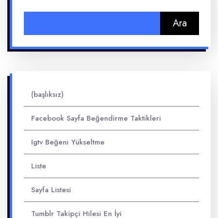
Arama:
(başlıksız)
Facebook Sayfa Beğendirme Taktikleri
Igtv Beğeni Yükseltme
Liste
Sayfa Listesi
Tumblr Takipçi Hilesi En İyi