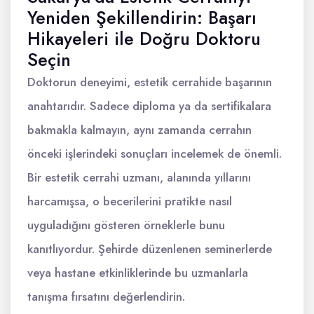
Yeniden Şekillendirin: Başarı
Hikayeleri ile Doğru Doktoru
Seçin
Doktorun deneyimi, estetik cerrahide başarının
anahtarıdır. Sadece diploma ya da sertifikalara
bakmakla kalmayın, aynı zamanda cerrahın
önceki işlerindeki sonuçları incelemek de önemli.
Bir estetik cerrahi uzmanı, alanında yıllarını
harcamışsa, o becerilerini pratikte nasıl
uyguladığını gösteren örneklerle bunu
kanıtlıyordur. Şehirde düzenlenen seminerlerde
veya hastane etkinliklerinde bu uzmanlarla
tanışma fırsatını değerlendirin.