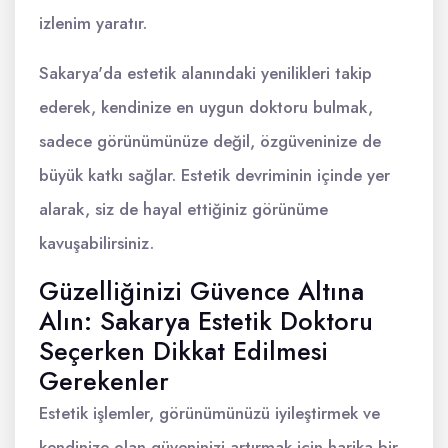
izlenim yaratır.
Sakarya'da estetik alanındaki yenilikleri takip
ederek, kendinize en uygun doktoru bulmak,
sadece görünümünüze değil, özgüveninize de
büyük katkı sağlar. Estetik devriminin içinde yer
alarak, siz de hayal ettiğiniz görünüme
kavuşabilirsiniz.
Güzelliğinizi Güvence Altına
Alın: Sakarya Estetik Doktoru
Seçerken Dikkat Edilmesi
Gerekenler
Estetik işlemler, görünümünüzü iyileştirmek ve
kendinize olan güveninizi artırmak için harika bir