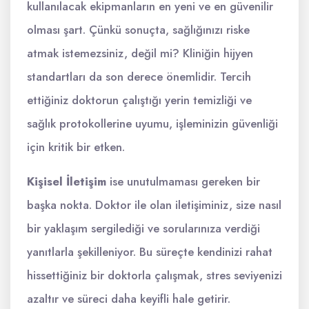
kullanılacak ekipmanların en yeni ve en güvenilir
olması şart. Çünkü sonuçta, sağlığınızı riske
atmak istemezsiniz, değil mi? Kliniğin hijyen
standartları da son derece önemlidir. Tercih
ettiğiniz doktorun çalıştığı yerin temizliği ve
sağlık protokollerine uyumu, işleminizin güvenliği
için kritik bir etken.
Kişisel İletişim
ise unutulmaması gereken bir
başka nokta. Doktor ile olan iletişiminiz, size nasıl
bir yaklaşım sergilediği ve sorularınıza verdiği
yanıtlarla şekilleniyor. Bu süreçte kendinizi rahat
hissettiğiniz bir doktorla çalışmak, stres seviyenizi
azaltır ve süreci daha keyifli hale getirir.