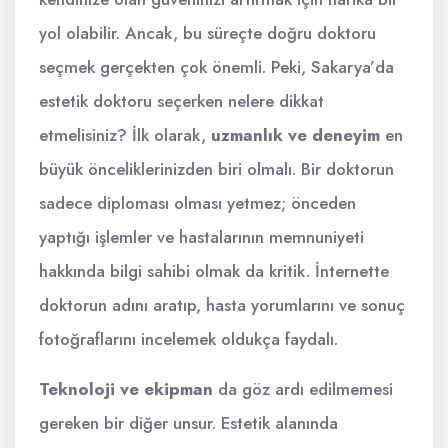
yol olabilir. Ancak, bu süreçte doğru doktoru
seçmek gerçekten çok önemli. Peki, Sakarya’da
estetik doktoru seçerken nelere dikkat
etmelisiniz? İlk olarak,
uzmanlık ve deneyim
en
büyük önceliklerinizden biri olmalı. Bir doktorun
sadece diploması olması yetmez; önceden
yaptığı işlemler ve hastalarının memnuniyeti
hakkında bilgi sahibi olmak da kritik. İnternette
doktorun adını aratıp, hasta yorumlarını ve sonuç
fotoğraflarını incelemek oldukça faydalı.
Teknoloji ve ekipman
da göz ardı edilmemesi
gereken bir diğer unsur. Estetik alanında