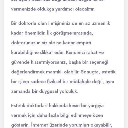
vermenizde oldukça yardımcı olacaktır.
Bir doktorla olan iletişiminiz de en az uzmanlık
kadar önemlidir. İlk görüşme sırasında,
doktorunuzun sizinle ne kadar empati
kurabildiğine dikkat edin. Kendinizi rahat ve
güvende hissetmiyorsanız, başka bir seçeneği
değerlendirmek mantıklı olabilir. Sonuçta, estetik
bir işlem sadece fiziksel bir müdahale değil, aynı
zamanda bir duygusal yolculuk.
Estetik doktorları hakkında kesin bir yargıya
varmak için daha fazla bilgi edinmeye özen
gösterin. İnternet üzerinde yorumları okuyabilir,