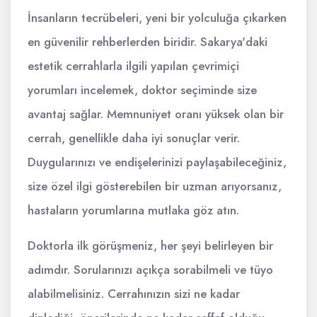
İnsanların tecrübeleri, yeni bir yolculuğa çıkarken
en güvenilir rehberlerden biridir. Sakarya'daki
estetik cerrahlarla ilgili yapılan çevrimiçi
yorumları incelemek, doktor seçiminde size
avantaj sağlar. Memnuniyet oranı yüksek olan bir
cerrah, genellikle daha iyi sonuçlar verir.
Duygularınızı ve endişelerinizi paylaşabileceğiniz,
size özel ilgi gösterebilen bir uzman arıyorsanız,
hastaların yorumlarına mutlaka göz atın.
Doktorla ilk görüşmeniz, her şeyi belirleyen bir
adımdır. Sorularınızı açıkça sorabilmeli ve tüyo
alabilmelisiniz. Cerrahınızın sizi ne kadar