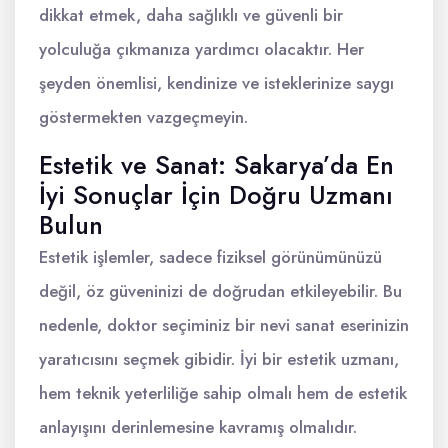
dikkat etmek, daha sağlıklı ve güvenli bir
yolculuğa çıkmanıza yardımcı olacaktır. Her
şeyden önemlisi, kendinize ve isteklerinize saygı
göstermekten vazgeçmeyin.
Estetik ve Sanat: Sakarya’da En
İyi Sonuçlar İçin Doğru Uzmanı
Bulun
Estetik işlemler, sadece fiziksel görünümünüzü
değil, öz güveninizi de doğrudan etkileyebilir. Bu
nedenle, doktor seçiminiz bir nevi sanat eserinizin
yaratıcısını seçmek gibidir. İyi bir estetik uzmanı,
hem teknik yeterliliğe sahip olmalı hem de estetik
anlayışını derinlemesine kavramış olmalıdır.