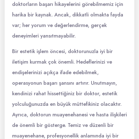
doktorların başarı hikayelerini görebilmemiz için
harika bir kaynak. Ancak, dikkatli olmakta fayda
var; her yorum ve değerlendirme, gerçek
deneyimleri yansıtmayabilir.
Bir estetik işlem öncesi, doktorunuzla iyi bir
iletişim kurmak çok önemli. Hedeflerinizi ve
endişelerinizi açıkça ifade edebilmek,
operasyonun başarı şansını artırır. Unutmayın,
kendinizi rahat hissettiğiniz bir doktor, estetik
yolculuğunuzda en büyük müttefikiniz olacaktır.
Ayrıca, doktorun muayenehanesi ve hasta ilişkileri
de önemli bir gösterge. Temiz ve düzenli bir
muayenehane, profesyonellik anlamında iyi bir