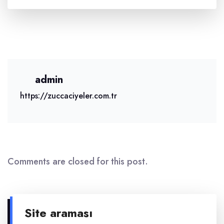
admin
https://zuccaciyeler.com.tr
Comments are closed for this post.
Site araması