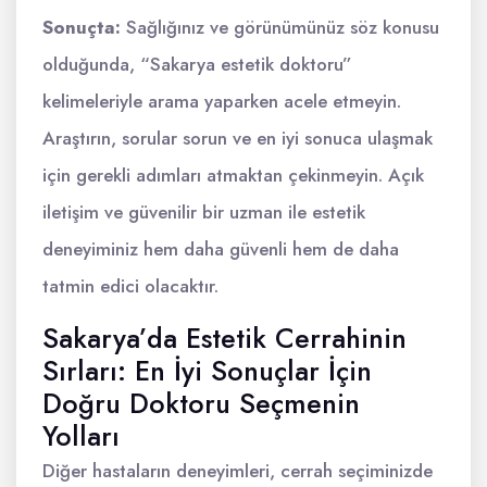
Sonuçta:
Sağlığınız ve görünümünüz söz konusu
olduğunda, “Sakarya estetik doktoru”
kelimeleriyle arama yaparken acele etmeyin.
Araştırın, sorular sorun ve en iyi sonuca ulaşmak
için gerekli adımları atmaktan çekinmeyin. Açık
iletişim ve güvenilir bir uzman ile estetik
deneyiminiz hem daha güvenli hem de daha
tatmin edici olacaktır.
Sakarya’da Estetik Cerrahinin
Sırları: En İyi Sonuçlar İçin
Doğru Doktoru Seçmenin
Yolları
Diğer hastaların deneyimleri, cerrah seçiminizde