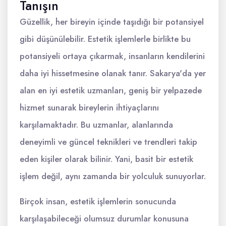
Tanışın
Güzellik, her bireyin içinde taşıdığı bir potansiyel
gibi düşünülebilir. Estetik işlemlerle birlikte bu
potansiyeli ortaya çıkarmak, insanların kendilerini
daha iyi hissetmesine olanak tanır. Sakarya'da yer
alan en iyi estetik uzmanları, geniş bir yelpazede
hizmet sunarak bireylerin ihtiyaçlarını
karşılamaktadır. Bu uzmanlar, alanlarında
deneyimli ve güncel teknikleri ve trendleri takip
eden kişiler olarak bilinir. Yani, basit bir estetik
işlem değil, aynı zamanda bir yolculuk sunuyorlar.
Birçok insan, estetik işlemlerin sonucunda
karşılaşabileceği olumsuz durumlar konusuna