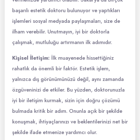
başarılı estetik doktoru bulunuyor ve yaptıkları
işlemleri sosyal medyada paylaşmaları, size de
ilham verebilir. Unutmayın, iyi bir doktorla
çalışmak, mutluluğu artırmanın ilk adımıdır.
Kişisel İletişim:
İlk muayenede hissettiğiniz
rahatlık da önemli bir faktör. Estetik işlem,
yalnızca dış görünümünüzü değil, aynı zamanda
özgüveninizi de etkiler. Bu yüzden, doktorunuzla
iyi bir iletişim kurmak, sizin için doğru çözümü
bulmada kritik bir adım. Onunla açık bir şekilde
konuşmak, ihtiyaçlarınızı ve beklentilerinizi net bir
şekilde ifade etmenize yardımcı olur.