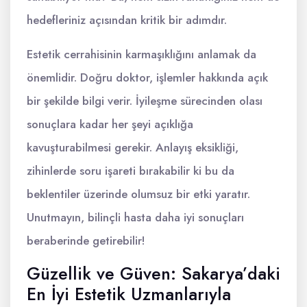
hedefleriniz açısından kritik bir adımdır.
Estetik cerrahisinin karmaşıklığını anlamak da
önemlidir. Doğru doktor, işlemler hakkında açık
bir şekilde bilgi verir. İyileşme sürecinden olası
sonuçlara kadar her şeyi açıklığa
kavuşturabilmesi gerekir. Anlayış eksikliği,
zihinlerde soru işareti bırakabilir ki bu da
beklentiler üzerinde olumsuz bir etki yaratır.
Unutmayın, bilinçli hasta daha iyi sonuçları
beraberinde getirebilir!
Güzellik ve Güven: Sakarya’daki
En İyi Estetik Uzmanlarıyla