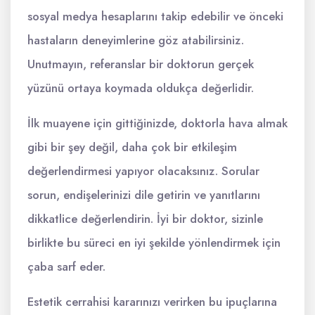
sosyal medya hesaplarını takip edebilir ve önceki
hastaların deneyimlerine göz atabilirsiniz.
Unutmayın, referanslar bir doktorun gerçek
yüzünü ortaya koymada oldukça değerlidir.
İlk muayene için gittiğinizde, doktorla hava almak
gibi bir şey değil, daha çok bir etkileşim
değerlendirmesi yapıyor olacaksınız. Sorular
sorun, endişelerinizi dile getirin ve yanıtlarını
dikkatlice değerlendirin. İyi bir doktor, sizinle
birlikte bu süreci en iyi şekilde yönlendirmek için
çaba sarf eder.
Estetik cerrahisi kararınızı verirken bu ipuçlarına