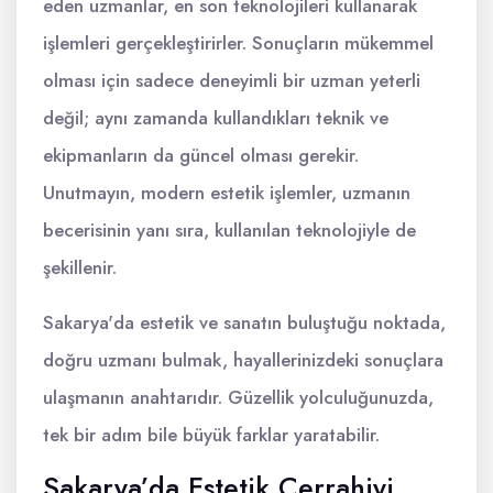
eden uzmanlar, en son teknolojileri kullanarak
işlemleri gerçekleştirirler. Sonuçların mükemmel
olması için sadece deneyimli bir uzman yeterli
değil; aynı zamanda kullandıkları teknik ve
ekipmanların da güncel olması gerekir.
Unutmayın, modern estetik işlemler, uzmanın
becerisinin yanı sıra, kullanılan teknolojiyle de
şekillenir.
Sakarya'da estetik ve sanatın buluştuğu noktada,
doğru uzmanı bulmak, hayallerinizdeki sonuçlara
ulaşmanın anahtarıdır. Güzellik yolculuğunuzda,
tek bir adım bile büyük farklar yaratabilir.
Sakarya’da Estetik Cerrahiyi