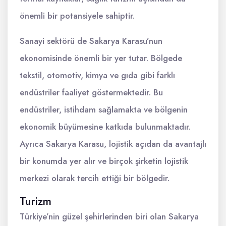
önemli bir potansiyele sahiptir.
Sanayi sektörü de Sakarya Karasu’nun
ekonomisinde önemli bir yer tutar. Bölgede
tekstil, otomotiv, kimya ve gıda gibi farklı
endüstriler faaliyet göstermektedir. Bu
endüstriler, istihdam sağlamakta ve bölgenin
ekonomik büyümesine katkıda bulunmaktadır.
Ayrıca Sakarya Karasu, lojistik açıdan da avantajlı
bir konumda yer alır ve birçok şirketin lojistik
merkezi olarak tercih ettiği bir bölgedir.
Turizm
Türkiye’nin güzel şehirlerinden biri olan Sakarya