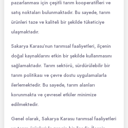
pazarlanması için çeşitli tarım kooperatifleri ve
satış noktaları bulunmaktadır. Bu sayede, tarım
ürünleri taze ve kaliteli bir şekilde tüketiciye
ulaşmaktadır.
Sakarya Karasu’nun tarımsal faaliyetleri, ilçenin
doğal kaynaklarını etkin bir şekilde kullanmasını
sağlamaktadır. Tarım sektörü, sürdürülebilir bir
tarım politikası ve çevre dostu uygulamalarla
ilerlemektedir. Bu sayede, tarım alanları
korunmakta ve çevresel etkiler minimize
edilmektedir.
Genel olarak, Sakarya Karasu tarımsal faaliyetleri