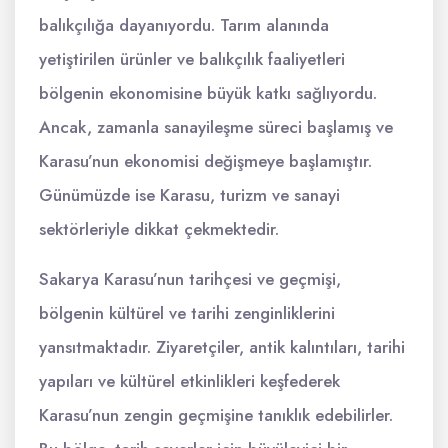
balıkçılığa dayanıyordu. Tarım alanında
yetiştirilen ürünler ve balıkçılık faaliyetleri
bölgenin ekonomisine büyük katkı sağlıyordu.
Ancak, zamanla sanayileşme süreci başlamış ve
Karasu’nun ekonomisi değişmeye başlamıştır.
Günümüzde ise Karasu, turizm ve sanayi
sektörleriyle dikkat çekmektedir.
Sakarya Karasu’nun tarihçesi ve geçmişi,
bölgenin kültürel ve tarihi zenginliklerini
yansıtmaktadır. Ziyaretçiler, antik kalıntıları, tarihi
yapıları ve kültürel etkinlikleri keşfederek
Karasu’nun zengin geçmişine tanıklık edebilirler.