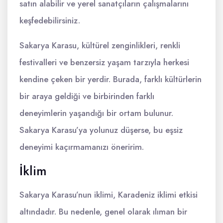
satın alabilir ve yerel sanatçıların çalışmalarını
keşfedebilirsiniz.
Sakarya Karasu, kültürel zenginlikleri, renkli
festivalleri ve benzersiz yaşam tarzıyla herkesi
kendine çeken bir yerdir. Burada, farklı kültürlerin
bir araya geldiği ve birbirinden farklı
deneyimlerin yaşandığı bir ortam bulunur.
Sakarya Karasu’ya yolunuz düşerse, bu eşsiz
deneyimi kaçırmamanızı öneririm.
İklim
Sakarya Karasu’nun iklimi, Karadeniz iklimi etkisi
altındadır. Bu nedenle, genel olarak ılıman bir