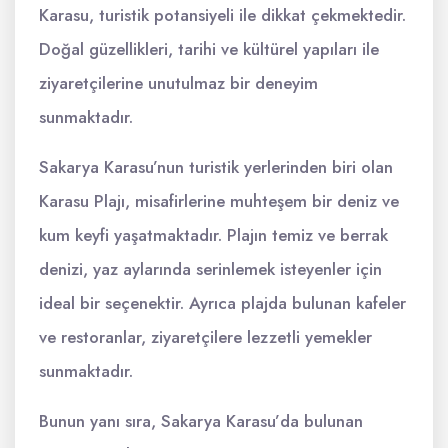
Karasu, turistik potansiyeli ile dikkat çekmektedir.
Doğal güzellikleri, tarihi ve kültürel yapıları ile
ziyaretçilerine unutulmaz bir deneyim
sunmaktadır.
Sakarya Karasu’nun turistik yerlerinden biri olan
Karasu Plajı, misafirlerine muhteşem bir deniz ve
kum keyfi yaşatmaktadır. Plajın temiz ve berrak
denizi, yaz aylarında serinlemek isteyenler için
ideal bir seçenektir. Ayrıca plajda bulunan kafeler
ve restoranlar, ziyaretçilere lezzetli yemekler
sunmaktadır.
Bunun yanı sıra, Sakarya Karasu’da bulunan