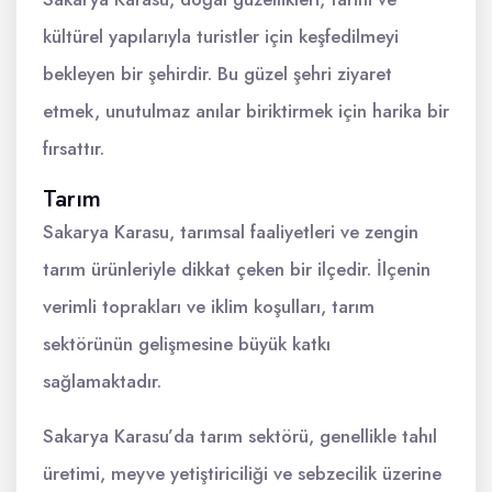
kültürel yapılarıyla turistler için keşfedilmeyi
bekleyen bir şehirdir. Bu güzel şehri ziyaret
etmek, unutulmaz anılar biriktirmek için harika bir
fırsattır.
Tarım
Sakarya Karasu, tarımsal faaliyetleri ve zengin
tarım ürünleriyle dikkat çeken bir ilçedir. İlçenin
verimli toprakları ve iklim koşulları, tarım
sektörünün gelişmesine büyük katkı
sağlamaktadır.
Sakarya Karasu’da tarım sektörü, genellikle tahıl
üretimi, meyve yetiştiriciliği ve sebzecilik üzerine