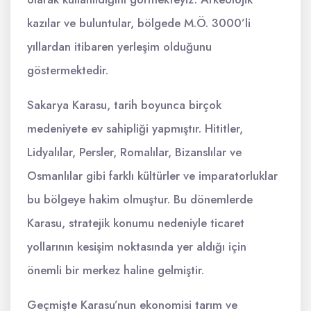
kazılar ve buluntular, bölgede M.Ö. 3000’li
yıllardan itibaren yerleşim olduğunu
göstermektedir.
Sakarya Karasu, tarih boyunca birçok
medeniyete ev sahipliği yapmıştır. Hititler,
Lidyalılar, Persler, Romalılar, Bizanslılar ve
Osmanlılar gibi farklı kültürler ve imparatorluklar
bu bölgeye hakim olmuştur. Bu dönemlerde
Karasu, stratejik konumu nedeniyle ticaret
yollarının kesişim noktasında yer aldığı için
önemli bir merkez haline gelmiştir.
Geçmişte Karasu’nun ekonomisi tarım ve