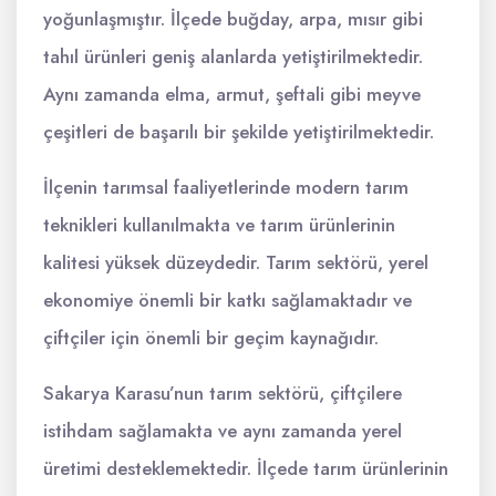
yoğunlaşmıştır. İlçede buğday, arpa, mısır gibi
tahıl ürünleri geniş alanlarda yetiştirilmektedir.
Aynı zamanda elma, armut, şeftali gibi meyve
çeşitleri de başarılı bir şekilde yetiştirilmektedir.
İlçenin tarımsal faaliyetlerinde modern tarım
teknikleri kullanılmakta ve tarım ürünlerinin
kalitesi yüksek düzeydedir. Tarım sektörü, yerel
ekonomiye önemli bir katkı sağlamaktadır ve
çiftçiler için önemli bir geçim kaynağıdır.
Sakarya Karasu’nun tarım sektörü, çiftçilere
istihdam sağlamakta ve aynı zamanda yerel
üretimi desteklemektedir. İlçede tarım ürünlerinin