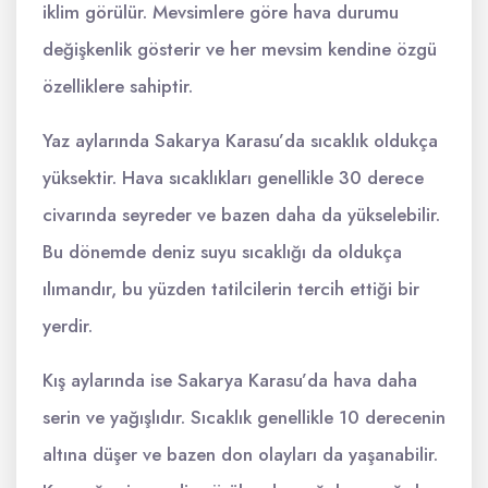
iklim görülür. Mevsimlere göre hava durumu
değişkenlik gösterir ve her mevsim kendine özgü
özelliklere sahiptir.
Yaz aylarında Sakarya Karasu’da sıcaklık oldukça
yüksektir. Hava sıcaklıkları genellikle 30 derece
civarında seyreder ve bazen daha da yükselebilir.
Bu dönemde deniz suyu sıcaklığı da oldukça
ılımandır, bu yüzden tatilcilerin tercih ettiği bir
yerdir.
Kış aylarında ise Sakarya Karasu’da hava daha
serin ve yağışlıdır. Sıcaklık genellikle 10 derecenin
altına düşer ve bazen don olayları da yaşanabilir.