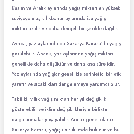
Kasım ve Aralık aylarında yağış miktarı en yüksek
seviyeye ulaşır. İlkbahar aylarında ise yağış
miktarı azalır ve daha dengeli bir şekilde dağılır.
Ayrıca, yaz aylarında da Sakarya Karasu’da yağış
görülebilir. Ancak, yaz aylarında yağış miktarı
genellikle daha düşüktür ve daha kısa sürelidir.
Yaz aylarında yağışlar genellikle serinletici bir etki
yaratır ve sıcaklıkları dengelemeye yardımcı olur.
Tabii ki, yıllık yağış miktarı her yıl değişiklik
gösterebilir ve iklim değişiklikleriyle birlikte
dalgalanmalar yaşayabilir. Ancak genel olarak
Sakarya Karasu, yağışlı bir iklimde bulunur ve bu