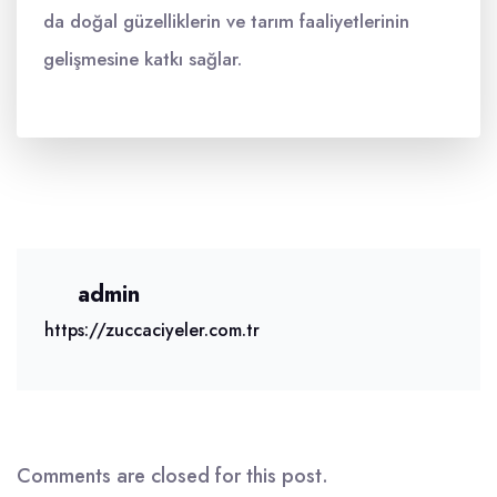
da doğal güzelliklerin ve tarım faaliyetlerinin
gelişmesine katkı sağlar.
admin
https://zuccaciyeler.com.tr
Comments are closed for this post.