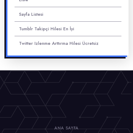
Sayfa Listesi
Tumblr Takipçi Hilesi En İyi
Twitter Izlenme Arttırma Hilesi Ücretsiz
ANA SAYFA