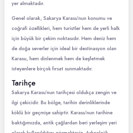
yer almaktadır.
Genel olarak, Sakarya Karasu’nun konumu ve
coğrafi özellikleri, hem turistler hem de yerli halk
için büyük bir çekim noktasıdır. Hem deniz hem
de doğa severler için ideal bir destinasyon olan
Karasu, hem dinlenmek hem de keşfetmek
isteyenlere birçok fırsat sunmaktadır.
Tarihçe
Sakarya Karasu’nun tarihçesi oldukça zengin ve
ilgi çekicidir. Bu bölge, tarihin derinliklerinde
köklü bir geçmişe sahiptir. Karasu’nun tarihine
baktığımızda, antik çağlardan beri yerleşim yeri
olarak kullanıldığını görmekteyiz. Arkeolojik