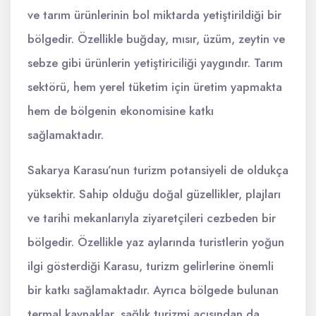
ve tarım ürünlerinin bol miktarda yetiştirildiği bir
bölgedir. Özellikle buğday, mısır, üzüm, zeytin ve
sebze gibi ürünlerin yetiştiriciliği yaygındır. Tarım
sektörü, hem yerel tüketim için üretim yapmakta
hem de bölgenin ekonomisine katkı
sağlamaktadır.
Sakarya Karasu’nun turizm potansiyeli de oldukça
yüksektir. Sahip olduğu doğal güzellikler, plajları
ve tarihi mekanlarıyla ziyaretçileri cezbeden bir
bölgedir. Özellikle yaz aylarında turistlerin yoğun
ilgi gösterdiği Karasu, turizm gelirlerine önemli
bir katkı sağlamaktadır. Ayrıca bölgede bulunan
termal kaynaklar, sağlık turizmi açısından da