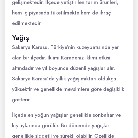
gelişmektedir. İlçede yetiştirilen tarım ürünleri,
hem iç piyasada tüketilmekte hem de ihraç
edilmektedir.
Yağış
Sakarya Karasu, Türkiye’nin kuzeybatısında yer
alan bir ilçedir. İklimi Karadeniz iklimi etkisi
altındadır ve yıl boyunca düzenli yağışlar alır.
Sakarya Karasu’da yıllık yağış miktarı oldukça
yüksektir ve genellikle mevsimlere göre değişiklik
gösterir.
İlçede en yoğun yağışlar genellikle sonbahar ve
kış aylarında görülür. Bu dönemde yağışlar
genellikle şiddetli ve sürekli olabilir. Özellikle