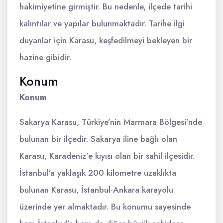
hakimiyetine girmiştir. Bu nedenle, ilçede tarihi
kalıntılar ve yapılar bulunmaktadır. Tarihe ilgi
duyanlar için Karasu, keşfedilmeyi bekleyen bir
hazine gibidir.
Konum
Konum
Sakarya Karasu, Türkiye’nin Marmara Bölgesi’nde
bulunan bir ilçedir. Sakarya iline bağlı olan
Karasu, Karadeniz’e kıyısı olan bir sahil ilçesidir.
İstanbul’a yaklaşık 200 kilometre uzaklıkta
bulunan Karasu, İstanbul-Ankara karayolu
üzerinde yer almaktadır. Bu konumu sayesinde