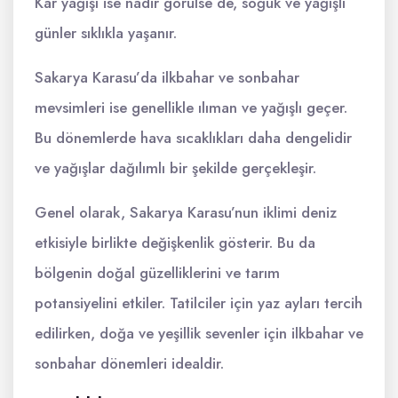
Kar yağışı ise nadir görülse de, soğuk ve yağışlı
günler sıklıkla yaşanır.
Sakarya Karasu’da ilkbahar ve sonbahar
mevsimleri ise genellikle ılıman ve yağışlı geçer.
Bu dönemlerde hava sıcaklıkları daha dengelidir
ve yağışlar dağılımlı bir şekilde gerçekleşir.
Genel olarak, Sakarya Karasu’nun iklimi deniz
etkisiyle birlikte değişkenlik gösterir. Bu da
bölgenin doğal güzelliklerini ve tarım
potansiyelini etkiler. Tatilciler için yaz ayları tercih
edilirken, doğa ve yeşillik sevenler için ilkbahar ve
sonbahar dönemleri idealdir.