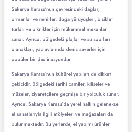
Sakarya Karasu’nun çevresindeki dağlar,
ormanlar ve nehirler, doğa yürüyüşleri, bisiklet
turları ve piknikler için mükemmel mekanlar
sunar. Ayrıca, bölgedeki plajlar ve su sporları
olanakları, yaz aylarında deniz severler için
popüler bir destinasyondur.
Sakarya Karasu’nun kültürel yapıları da dikkat
çekicidir. Bölgedeki tarihi camiler, kiliseler ve
müzeler, ziyaretçilere geçmişe bir yolculuk sunar.
Ayrıca, Sakarya Karasu’da yerel halkın geleneksel
el sanatlarıyla ilgili atölyeleri ve mağazaları da
bulunmaktadır. Bu yerlerde, el yapımı ürünler