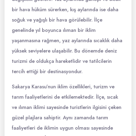
bir hava hüküm sürerken, kış aylarında ise daha
soğuk ve yağışlı bir hava görülebilir. İlçe
genelinde yıl boyunca ılıman bir iklim
yaşanmasına rağmen, yaz aylarında sıcaklık daha
yüksek seviyelere ulaşabilir. Bu dönemde deniz
turizmi de oldukça hareketlidir ve tatilcilerin
tercih ettiği bir destinasyondur.
Sakarya Karasu’nun iklim özellikleri, turizm ve
tarım faaliyetlerini de etkilemektedir. İlçe, sıcak
ve ılıman iklimi sayesinde turistlerin ilgisini çeken
güzel plajlara sahiptir. Aynı zamanda tarım
faaliyetleri de iklimin uygun olması sayesinde