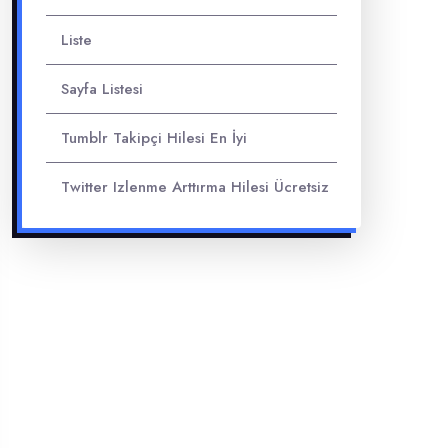
Liste
Sayfa Listesi
Tumblr Takipçi Hilesi En İyi
Twitter Izlenme Arttırma Hilesi Ücretsiz