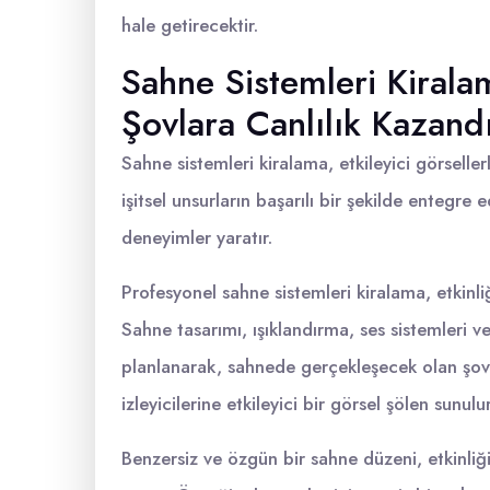
hale getirecektir.
Sahne Sistemleri Kiralam
Şovlara Canlılık Kazandı
Sahne sistemleri kiralama, etkileyici görseller
işitsel unsurların başarılı bir şekilde entegre 
deneyimler yaratır.
Profesyonel sahne sistemleri kiralama, etkinl
Sahne tasarımı, ışıklandırma, ses sistemleri ve
planlanarak, sahnede gerçekleşecek olan şovu
izleyicilerine etkileyici bir görsel şölen sunulur
Benzersiz ve özgün bir sahne düzeni, etkinliğ