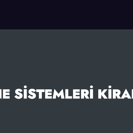
E SISTEMLERI KIR