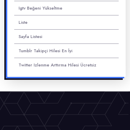
Igtv Beğeni Yükseltme
Liste
Sayfa Listesi
Tumblr Takipçi Hilesi En İyi
Twitter Izlenme Arttırma Hilesi Ücretsiz