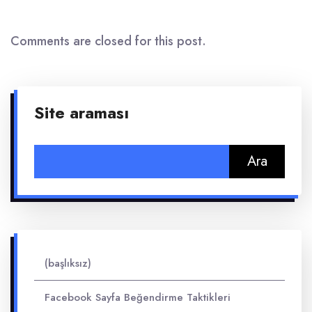
Comments are closed for this post.
Site araması
Arama:
(başlıksız)
Facebook Sayfa Beğendirme Taktikleri