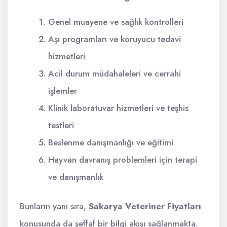
Genel muayene ve sağlık kontrolleri
Aşı programları ve koruyucu tedavi
hizmetleri
Acil durum müdahaleleri ve cerrahi
işlemler
Klinik laboratuvar hizmetleri ve teşhis
testleri
Beslenme danışmanlığı ve eğitimi
Hayvan davranış problemleri için terapi
ve danışmanlık
Bunların yanı sıra,
Sakarya Veteriner Fiyatları
konusunda da şeffaf bir bilgi akışı sağlanmakta.