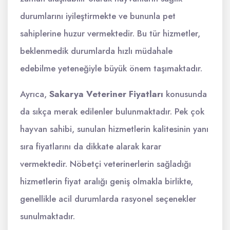
durumlarını iyileştirmekte ve bununla pet
sahiplerine huzur vermektedir. Bu tür hizmetler,
beklenmedik durumlarda hızlı müdahale
edebilme yeteneğiyle büyük önem taşımaktadır.
Ayrıca,
Sakarya Veteriner Fiyatları
konusunda
da sıkça merak edilenler bulunmaktadır. Pek çok
hayvan sahibi, sunulan hizmetlerin kalitesinin yanı
sıra fiyatlarını da dikkate alarak karar
vermektedir. Nöbetçi veterinerlerin sağladığı
hizmetlerin fiyat aralığı geniş olmakla birlikte,
genellikle acil durumlarda rasyonel seçenekler
sunulmaktadır.