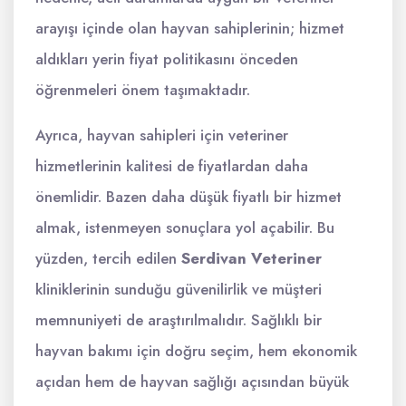
arayışı içinde olan hayvan sahiplerinin; hizmet
aldıkları yerin fiyat politikasını önceden
öğrenmeleri önem taşımaktadır.
Ayrıca, hayvan sahipleri için veteriner
hizmetlerinin kalitesi de fiyatlardan daha
önemlidir. Bazen daha düşük fiyatlı bir hizmet
almak, istenmeyen sonuçlara yol açabilir. Bu
yüzden, tercih edilen
Serdivan Veteriner
kliniklerinin sunduğu güvenilirlik ve müşteri
memnuniyeti de araştırılmalıdır. Sağlıklı bir
hayvan bakımı için doğru seçim, hem ekonomik
açıdan hem de hayvan sağlığı açısından büyük