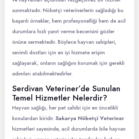
sunmaktadır. Nöbetçi veterinerlerin sağladığı bu
başarılı örnekler, hem profesyonelliği hem de acil
durumlara hızlı yanıt verme becerisini gözler
önüne sermektedir. Böylece hayvan sahipleri,
sevimli dostları için en iyi hizmete erişim
sağlayarak, onların sağlığını korumak için gerekli
adımları atabilmektedirler.
Serdivan Veteriner’de Sunulan
Temel Hizmetler Nelerdir?
Hayvan sağlığı, her pet sahibi için en öncelikli
konulardan biridir.
Sakarya Nöbetçi Veteriner
hizmetleri sayesinde, acil durumlarda bile hayvan