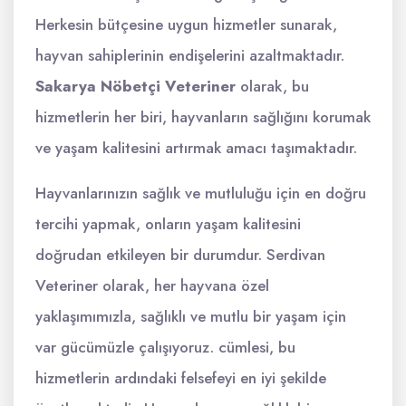
Herkesin bütçesine uygun hizmetler sunarak,
hayvan sahiplerinin endişelerini azaltmaktadır.
Sakarya Nöbetçi Veteriner
olarak, bu
hizmetlerin her biri, hayvanların sağlığını korumak
ve yaşam kalitesini artırmak amacı taşımaktadır.
Hayvanlarınızın sağlık ve mutluluğu için en doğru
tercihi yapmak, onların yaşam kalitesini
doğrudan etkileyen bir durumdur. Serdivan
Veteriner olarak, her hayvana özel
yaklaşımımızla, sağlıklı ve mutlu bir yaşam için
var gücümüzle çalışıyoruz. cümlesi, bu
hizmetlerin ardındaki felsefeyi en iyi şekilde