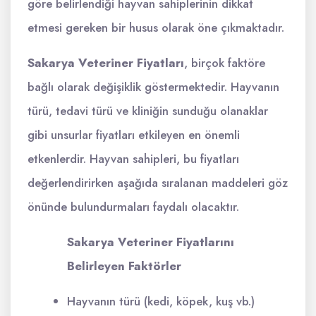
göre belirlendiği hayvan sahiplerinin dikkat
etmesi gereken bir husus olarak öne çıkmaktadır.
Sakarya Veteriner Fiyatları
, birçok faktöre
bağlı olarak değişiklik göstermektedir. Hayvanın
türü, tedavi türü ve kliniğin sunduğu olanaklar
gibi unsurlar fiyatları etkileyen en önemli
etkenlerdir. Hayvan sahipleri, bu fiyatları
değerlendirirken aşağıda sıralanan maddeleri göz
önünde bulundurmaları faydalı olacaktır.
Sakarya Veteriner Fiyatlarını
Belirleyen Faktörler
Hayvanın türü (kedi, köpek, kuş vb.)