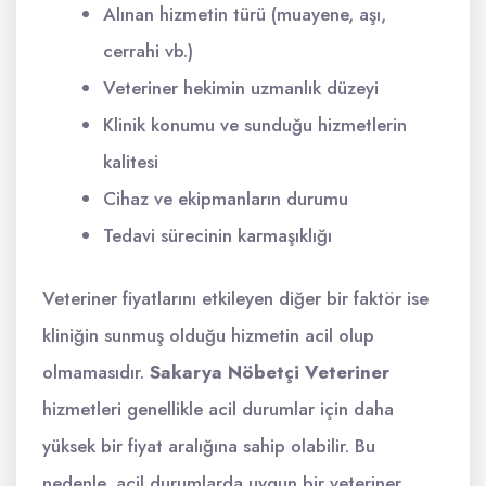
Alınan hizmetin türü (muayene, aşı,
cerrahi vb.)
Veteriner hekimin uzmanlık düzeyi
Klinik konumu ve sunduğu hizmetlerin
kalitesi
Cihaz ve ekipmanların durumu
Tedavi sürecinin karmaşıklığı
Veteriner fiyatlarını etkileyen diğer bir faktör ise
kliniğin sunmuş olduğu hizmetin acil olup
olmamasıdır.
Sakarya Nöbetçi Veteriner
hizmetleri genellikle acil durumlar için daha
yüksek bir fiyat aralığına sahip olabilir. Bu
nedenle, acil durumlarda uygun bir veteriner