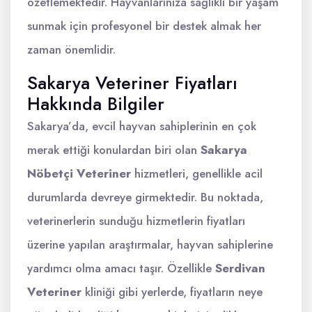
özetlemektedir. Hayvanlarınıza sağlıklı bir yaşam
sunmak için profesyonel bir destek almak her
zaman önemlidir.
Sakarya Veteriner Fiyatları
Hakkında Bilgiler
Sakarya’da, evcil hayvan sahiplerinin en çok
merak ettiği konulardan biri olan
Sakarya
Nöbetçi Veteriner
hizmetleri, genellikle acil
durumlarda devreye girmektedir. Bu noktada,
veterinerlerin sunduğu hizmetlerin fiyatları
üzerine yapılan araştırmalar, hayvan sahiplerine
yardımcı olma amacı taşır. Özellikle
Serdivan
Veteriner
kliniği gibi yerlerde, fiyatların neye