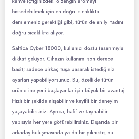
kahve içtiğinizdeki o zengin aromayı
hissedebilmek için en doğru sıcaklıkta
demlemeniz gerektiği gibi, tütün de en iyi tadını
doğru sıcaklıkta alıyor.
Saltica Cyber 18000, kullanıcı dostu tasarımıyla
dikkat çekiyor. Cihazın kullanımı son derece
basit; sadece birkaç tuşa basarak istediğiniz
ayarları yapabiliyorsunuz. Bu, özellikle tütün
ürünlerine yeni başlayanlar için büyük bir avantaj.
Hızlı bir şekilde alışabilir ve keyifli bir deneyim
yaşayabilirsiniz. Ayrıca, hafif ve taşınabilir
yapısıyla her yere götürebilirsiniz. Dışarıda bir
arkadaş buluşmasında ya da bir piknikte, bu