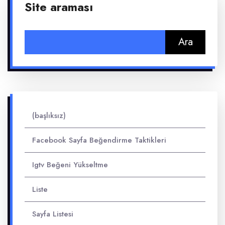
Site araması
Arama:
(başlıksız)
Facebook Sayfa Beğendirme Taktikleri
Igtv Beğeni Yükseltme
Liste
Sayfa Listesi