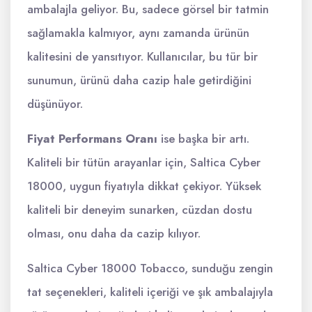
ambalajla geliyor. Bu, sadece görsel bir tatmin
sağlamakla kalmıyor, aynı zamanda ürünün
kalitesini de yansıtıyor. Kullanıcılar, bu tür bir
sunumun, ürünü daha cazip hale getirdiğini
düşünüyor.
Fiyat Performans Oranı
ise başka bir artı.
Kaliteli bir tütün arayanlar için, Saltica Cyber
18000, uygun fiyatıyla dikkat çekiyor. Yüksek
kaliteli bir deneyim sunarken, cüzdan dostu
olması, onu daha da cazip kılıyor.
Saltica Cyber 18000 Tobacco, sunduğu zengin
tat seçenekleri, kaliteli içeriği ve şık ambalajıyla