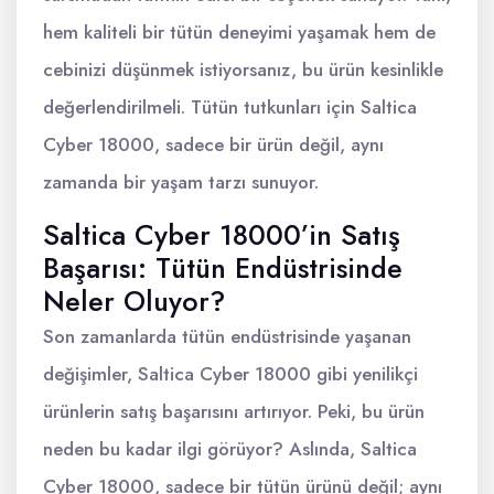
hem kaliteli bir tütün deneyimi yaşamak hem de
cebinizi düşünmek istiyorsanız, bu ürün kesinlikle
değerlendirilmeli. Tütün tutkunları için Saltica
Cyber 18000, sadece bir ürün değil, aynı
zamanda bir yaşam tarzı sunuyor.
Saltica Cyber 18000’in Satış
Başarısı: Tütün Endüstrisinde
Neler Oluyor?
Son zamanlarda tütün endüstrisinde yaşanan
değişimler, Saltica Cyber 18000 gibi yenilikçi
ürünlerin satış başarısını artırıyor. Peki, bu ürün
neden bu kadar ilgi görüyor? Aslında, Saltica
Cyber 18000, sadece bir tütün ürünü değil; aynı