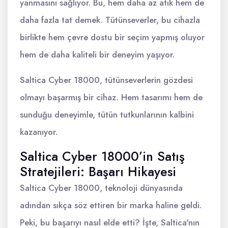
yanmasını sağlıyor. Bu, hem daha az atık hem de
daha fazla tat demek. Tütünseverler, bu cihazla
birlikte hem çevre dostu bir seçim yapmış oluyor
hem de daha kaliteli bir deneyim yaşıyor.
Saltica Cyber 18000, tütünseverlerin gözdesi
olmayı başarmış bir cihaz. Hem tasarımı hem de
sunduğu deneyimle, tütün tutkunlarının kalbini
kazanıyor.
Saltica Cyber 18000’in Satış
Stratejileri: Başarı Hikayesi
Saltica Cyber 18000, teknoloji dünyasında
adından sıkça söz ettiren bir marka haline geldi.
Peki, bu başarıyı nasıl elde etti? İşte, Saltica'nın