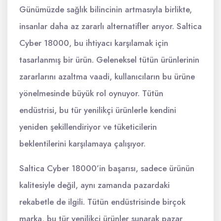
Günümüzde sağlık bilincinin artmasıyla birlikte,
insanlar daha az zararlı alternatifler arıyor. Saltica
Cyber 18000, bu ihtiyacı karşılamak için
tasarlanmış bir ürün. Geleneksel tütün ürünlerinin
zararlarını azaltma vaadi, kullanıcıların bu ürüne
yönelmesinde büyük rol oynuyor. Tütün
endüstrisi, bu tür yenilikçi ürünlerle kendini
yeniden şekillendiriyor ve tüketicilerin
beklentilerini karşılamaya çalışıyor.
Saltica Cyber 18000’in başarısı, sadece ürünün
kalitesiyle değil, aynı zamanda pazardaki
rekabetle de ilgili. Tütün endüstrisinde birçok
marka, bu tür yenilikçi ürünler sunarak pazar