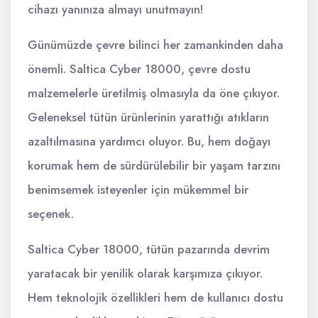
cihazı yanınıza almayı unutmayın!
Günümüzde çevre bilinci her zamankinden daha
önemli. Saltica Cyber 18000, çevre dostu
malzemelerle üretilmiş olmasıyla da öne çıkıyor.
Geleneksel tütün ürünlerinin yarattığı atıkların
azaltılmasına yardımcı oluyor. Bu, hem doğayı
korumak hem de sürdürülebilir bir yaşam tarzını
benimsemek isteyenler için mükemmel bir
seçenek.
Saltica Cyber 18000, tütün pazarında devrim
yaratacak bir yenilik olarak karşımıza çıkıyor.
Hem teknolojik özellikleri hem de kullanıcı dostu