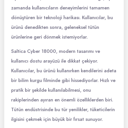
zamanda kullanıcıların deneyimlerini tamamen
dönüştüren bir teknoloji harikası. Kullanıcılar, bu
ürünü denedikten sonra, geleneksel tütün
ürünlerine geri dönmek istemiyorlar.
Saltica Cyber 18000, modern tasarımı ve
kullanıcı dostu arayüzü ile dikkat çekiyor.
Kullanıcılar, bu ürünü kullanırken kendilerini adeta
bir bilim kurgu filminde gibi hissediyorlar. Hızlı ve
pratik bir şekilde kullanılabilmesi, onu
rakiplerinden ayıran en önemli özelliklerden biri.
Tütün endüstrisinde bu tür yenilikler, tüketicilerin
ilgisini çekmek için büyük bir fırsat sunuyor.