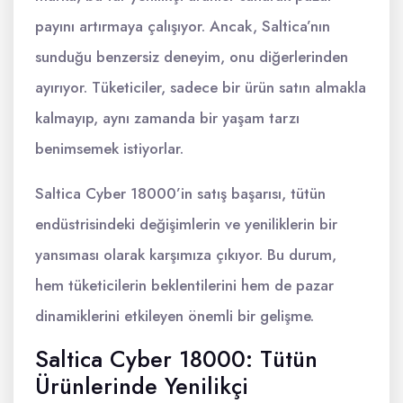
payını artırmaya çalışıyor. Ancak, Saltica’nın
sunduğu benzersiz deneyim, onu diğerlerinden
ayırıyor. Tüketiciler, sadece bir ürün satın almakla
kalmayıp, aynı zamanda bir yaşam tarzı
benimsemek istiyorlar.
Saltica Cyber 18000’in satış başarısı, tütün
endüstrisindeki değişimlerin ve yeniliklerin bir
yansıması olarak karşımıza çıkıyor. Bu durum,
hem tüketicilerin beklentilerini hem de pazar
dinamiklerini etkileyen önemli bir gelişme.
Saltica Cyber 18000: Tütün
Ürünlerinde Yenilikçi