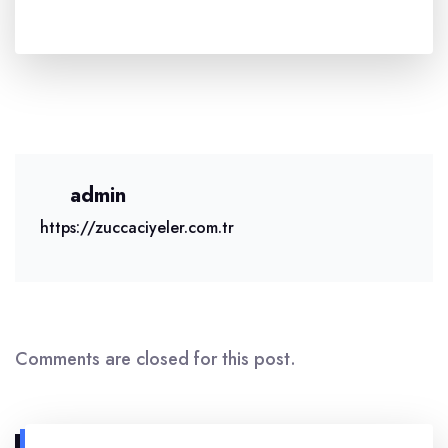
admin
https://zuccaciyeler.com.tr
Comments are closed for this post.