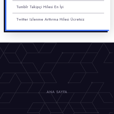
Tumblr Takipçi Hilesi En İyi
Twitter Izlenme Arttırma Hilesi Ücretsiz
ANA SAYFA