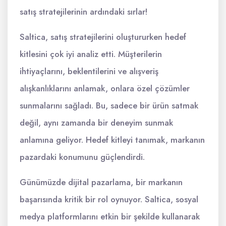
satış stratejilerinin ardındaki sırlar!
Saltica, satış stratejilerini oluştururken hedef
kitlesini çok iyi analiz etti. Müşterilerin
ihtiyaçlarını, beklentilerini ve alışveriş
alışkanlıklarını anlamak, onlara özel çözümler
sunmalarını sağladı. Bu, sadece bir ürün satmak
değil, aynı zamanda bir deneyim sunmak
anlamına geliyor. Hedef kitleyi tanımak, markanın
pazardaki konumunu güçlendirdi.
Günümüzde dijital pazarlama, bir markanın
başarısında kritik bir rol oynuyor. Saltica, sosyal
medya platformlarını etkin bir şekilde kullanarak