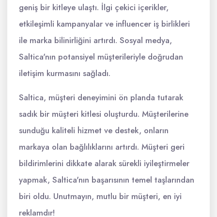
geniş bir kitleye ulaştı. İlgi çekici içerikler,
etkileşimli kampanyalar ve influencer iş birlikleri
ile marka bilinirliğini artırdı. Sosyal medya,
Saltica'nın potansiyel müşterileriyle doğrudan
iletişim kurmasını sağladı.
Saltica, müşteri deneyimini ön planda tutarak
sadık bir müşteri kitlesi oluşturdu. Müşterilerine
sunduğu kaliteli hizmet ve destek, onların
markaya olan bağlılıklarını artırdı. Müşteri geri
bildirimlerini dikkate alarak sürekli iyileştirmeler
yapmak, Saltica'nın başarısının temel taşlarından
biri oldu. Unutmayın, mutlu bir müşteri, en iyi
reklamdır!