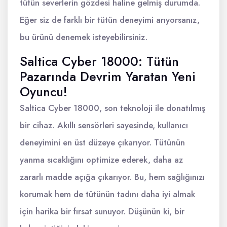
tütün severlerin gözdesi haline gelmiş durumda.
Eğer siz de farklı bir tütün deneyimi arıyorsanız,
bu ürünü denemek isteyebilirsiniz.
Saltica Cyber 18000: Tütün
Pazarında Devrim Yaratan Yeni
Oyuncu!
Saltica Cyber 18000, son teknoloji ile donatılmış
bir cihaz. Akıllı sensörleri sayesinde, kullanıcı
deneyimini en üst düzeye çıkarıyor. Tütünün
yanma sıcaklığını optimize ederek, daha az
zararlı madde açığa çıkarıyor. Bu, hem sağlığınızı
korumak hem de tütünün tadını daha iyi almak
için harika bir fırsat sunuyor. Düşünün ki, bir