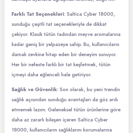
Farklı Tat Seçenekleri
: Saltica Cyber 18000,
sunduğu çeşitli tat seçenekleriyle de dikkat
çekiyor. Klasik tütün tadından meyve aromalarına
kadar geniş bir yelpazeye sahip. Bu, kullanıcıların
damak zevkine hitap eden bir deneyim sunuyor.
Her bir nefeste farklı bir tat keşfetmek, tütün
içmeyi daha eğlenceli hale getiriyor.
Sağlık ve Güvenlik
: Son olarak, bu yeni trendin
sağlık açısından sunduğu avantajları da göz ardı
etmemek lazım. Geleneksel tütün ürünlerine göre
daha az zararlı bileşen içeren Saltica Cyber
18000, kullanıcıların sağlıklarını korumalarına