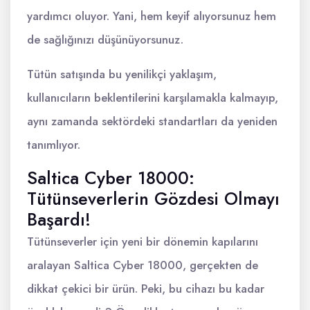
yardımcı oluyor. Yani, hem keyif alıyorsunuz hem
de sağlığınızı düşünüyorsunuz.
Tütün satışında bu yenilikçi yaklaşım,
kullanıcıların beklentilerini karşılamakla kalmayıp,
aynı zamanda sektördeki standartları da yeniden
tanımlıyor.
Saltica Cyber 18000:
Tütünseverlerin Gözdesi Olmayı
Başardı!
Tütünseverler için yeni bir dönemin kapılarını
aralayan Saltica Cyber 18000, gerçekten de
dikkat çekici bir ürün. Peki, bu cihazı bu kadar