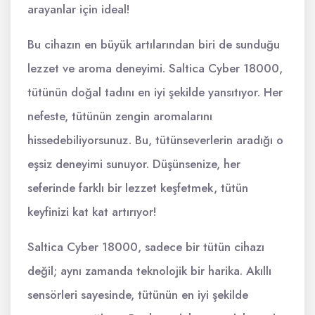
arayanlar için ideal!
Bu cihazın en büyük artılarından biri de sunduğu
lezzet ve aroma deneyimi. Saltica Cyber 18000,
tütünün doğal tadını en iyi şekilde yansıtıyor. Her
nefeste, tütünün zengin aromalarını
hissedebiliyorsunuz. Bu, tütünseverlerin aradığı o
eşsiz deneyimi sunuyor. Düşünsenize, her
seferinde farklı bir lezzet keşfetmek, tütün
keyfinizi kat kat artırıyor!
Saltica Cyber 18000, sadece bir tütün cihazı
değil; aynı zamanda teknolojik bir harika. Akıllı
sensörleri sayesinde, tütünün en iyi şekilde