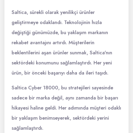
Saltica, sürekli olarak yenilikçi ürünler
geliştirmeye odaklandı. Teknolojinin hızla
değiştiği günümüzde, bu yaklaşım markanın
rekabet avantajını artırdı. Müşterilerin
beklentilerini aşan ürünler sunmak, Saltica'nın
sektördeki konumunu sağlamlaştırdı. Her yeni
ürün, bir önceki başarıyı daha da ileri taşıdı.
Saltica Cyber 18000, bu stratejileri sayesinde
sadece bir marka değil, aynı zamanda bir başarı
hikayesi haline geldi. Her adımında müşteri odaklı
bir yaklaşım benimseyerek, sektördeki yerini
sağlamlaştırdı.