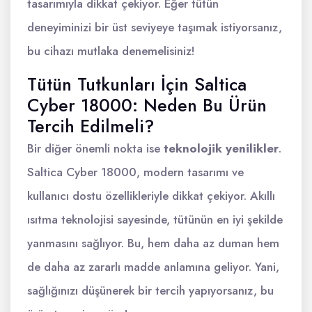
tasarımıyla dikkat çekiyor. Eğer tütün
deneyiminizi bir üst seviyeye taşımak istiyorsanız,
bu cihazı mutlaka denemelisiniz!
Tütün Tutkunları İçin Saltica
Cyber 18000: Neden Bu Ürün
Tercih Edilmeli?
Bir diğer önemli nokta ise
teknolojik yenilikler
.
Saltica Cyber 18000, modern tasarımı ve
kullanıcı dostu özellikleriyle dikkat çekiyor. Akıllı
ısıtma teknolojisi sayesinde, tütünün en iyi şekilde
yanmasını sağlıyor. Bu, hem daha az duman hem
de daha az zararlı madde anlamına geliyor. Yani,
sağlığınızı düşünerek bir tercih yapıyorsanız, bu